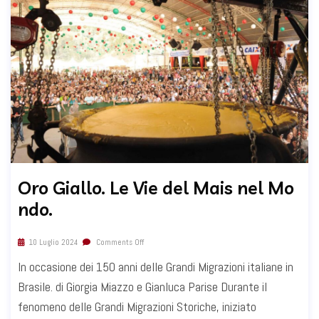
Oro Giallo. Le Vie del Mais nel Mo
ndo.
10 Luglio 2024
Comments Off
In occasione dei 150 anni delle Grandi Migrazioni italiane in
Brasile. di Giorgia Miazzo e Gianluca Parise Durante il
fenomeno delle Grandi Migrazioni Storiche, iniziato