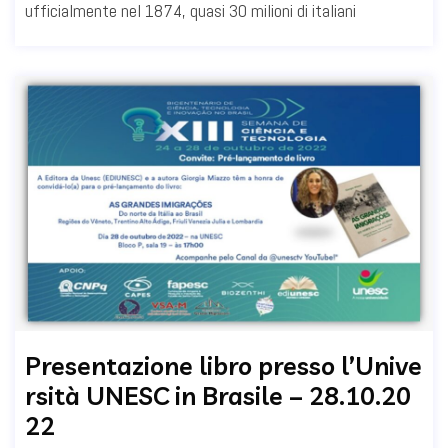
ufficialmente nel 1874, quasi 30 milioni di italiani
Presentazione libro presso l’Unive
rsità UNESC in Brasile – 28.10.20
22