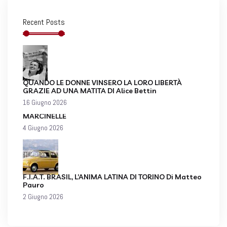
Recent Posts
QUANDO LE DONNE VINSERO LA LORO LIBERTÀ
GRAZIE AD UNA MATITA DI Alice Bettin
16 Giugno 2026
MARCINELLE
4 Giugno 2026
F.I.A.T. BRASIL, L’ANIMA LATINA DI TORINO Di Matteo
Pauro
2 Giugno 2026