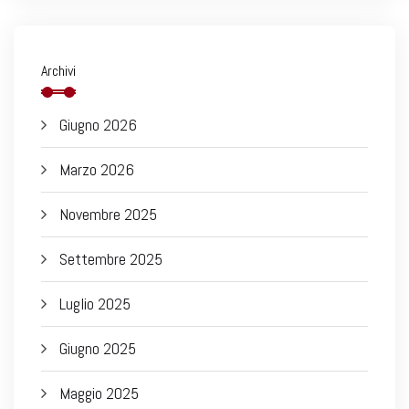
Archivi
Giugno 2026
Marzo 2026
Novembre 2025
Settembre 2025
Luglio 2025
Giugno 2025
Maggio 2025