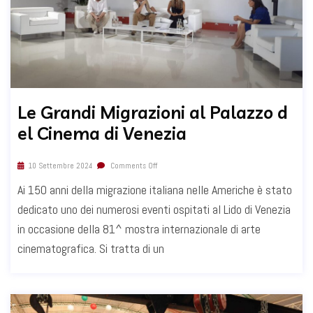
Le Grandi Migrazioni al Palazzo d
el Cinema di Venezia
10 Settembre 2024
Comments Off
Ai 150 anni della migrazione italiana nelle Americhe è stato
dedicato uno dei numerosi eventi ospitati al Lido di Venezia
in occasione della 81^ mostra internazionale di arte
cinematografica. Si tratta di un