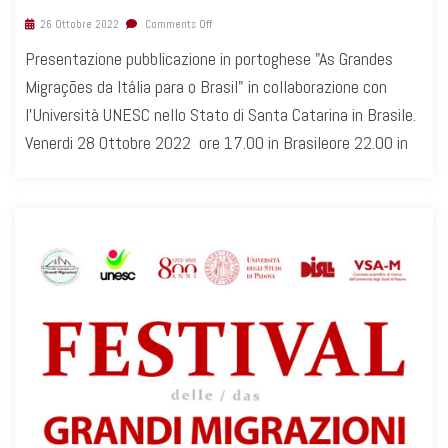
26 Ottobre 2022
Comments Off
Presentazione pubblicazione in portoghese "As Grandes
Migrações da Itália para o Brasil" in collaborazione con
l'Università UNESC nello Stato di Santa Catarina in Brasile.
Venerdi 28 Ottobre 2022 ore 17.00 in Brasileore 22.00 in