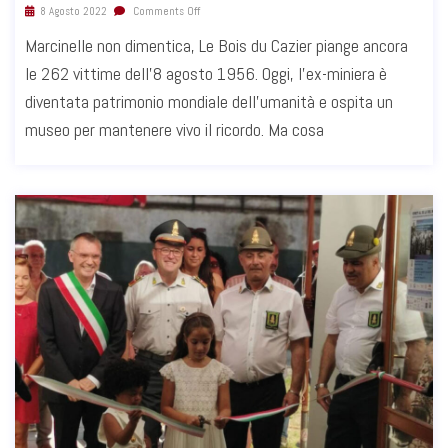
8 Agosto 2022
Comments Off
Marcinelle non dimentica, Le Bois du Cazier piange ancora
le 262 vittime dell’8 agosto 1956. Oggi, l’ex-miniera è
diventata patrimonio mondiale dell’umanità e ospita un
museo per mantenere vivo il ricordo. Ma cosa