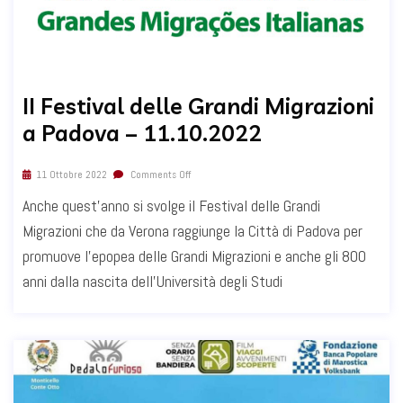
II Festival delle Grandi Migrazioni
a Padova – 11.10.2022
11 Ottobre 2022
Comments Off
Anche quest'anno si svolge il Festival delle Grandi
Migrazioni che da Verona raggiunge la Città di Padova per
promuove l'epopea delle Grandi Migrazioni e anche gli 800
anni dalla nascita dell'Università degli Studi