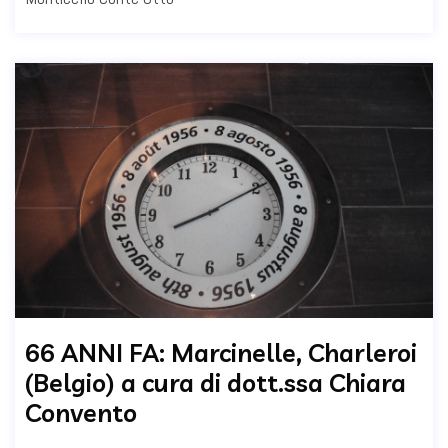
66 ANNI FA: Marcinelle, Charleroi
(Belgio) a cura di dott.ssa Chiara
Convento