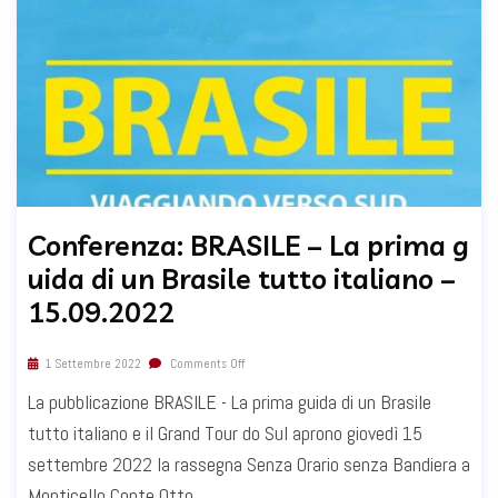
Conferenza: BRASILE – La prima g
uida di un Brasile tutto italiano –
15.09.2022
1 Settembre 2022
Comments Off
La pubblicazione BRASILE - La prima guida di un Brasile
tutto italiano e il Grand Tour do Sul aprono giovedì 15
settembre 2022 la rassegna Senza Orario senza Bandiera a
Monticello Conte Otto