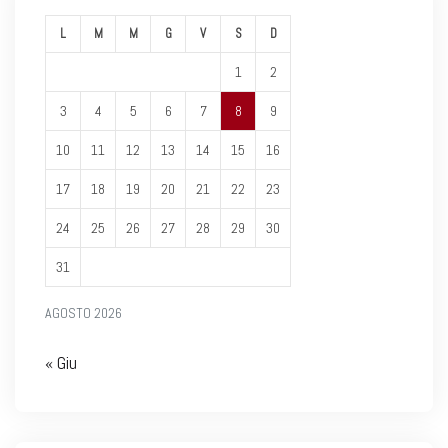
L
M
M
G
V
S
D
1
2
3
4
5
6
7
8
9
10
11
12
13
14
15
16
17
18
19
20
21
22
23
24
25
26
27
28
29
30
31
AGOSTO 2026
« Giu