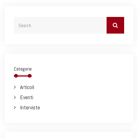
Categorie
Articoli
Eventi
Interviste