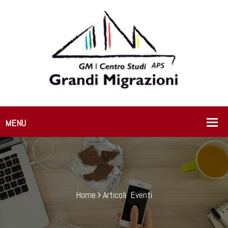
Home
Articoli
,
Eventi