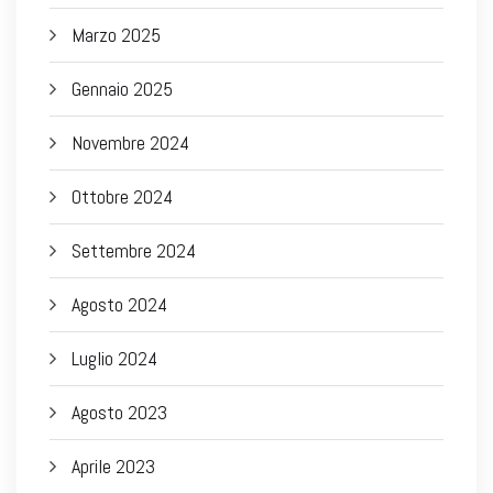
Marzo 2025
Gennaio 2025
Novembre 2024
Ottobre 2024
Settembre 2024
Agosto 2024
Luglio 2024
Agosto 2023
Aprile 2023