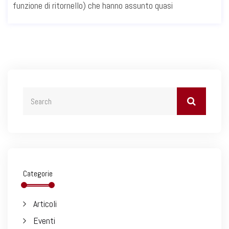
funzione di ritornello) che hanno assunto quasi
Categorie
Articoli
Eventi