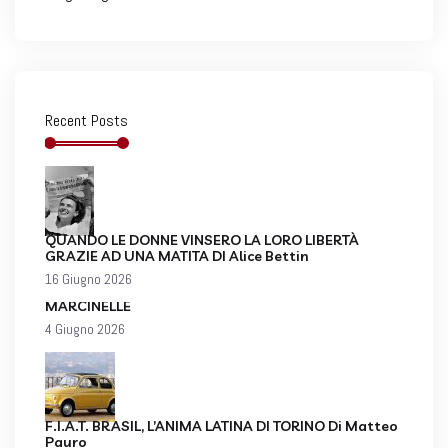
Recent Posts
QUANDO LE DONNE VINSERO LA LORO LIBERTÀ
GRAZIE AD UNA MATITA DI Alice Bettin
16 Giugno 2026
MARCINELLE
4 Giugno 2026
F.I.A.T. BRASIL, L’ANIMA LATINA DI TORINO Di Matteo
Pauro