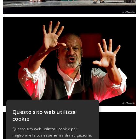
Questo sito web utilizza
cookie
Questo sito web utilizza i cookie per
migliorare la tua esperienza di navigazione.