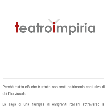
Perché tutto ciò che è stato non resti patrimonio esclusivo di
chi l’ha vissuto
La saga di una famiglia di emigranti italiani attraverso le