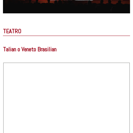
TEATRO
Talian o Veneto Brasilian