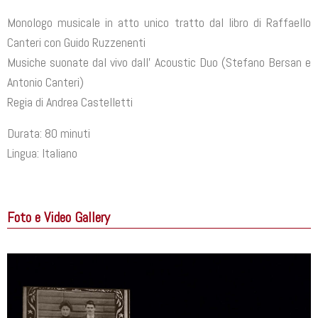
Monologo musicale in atto unico tratto dal libro di Raffaello
Canteri con Guido Ruzzenenti
Musiche suonate dal vivo dall’ Acoustic Duo (Stefano Bersan e
Antonio Canteri)
Regia di Andrea Castelletti
Durata: 80 minuti
Lingua: Italiano
Foto e Video Gallery