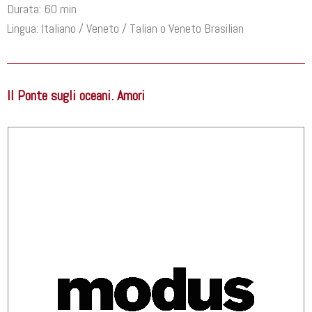
Durata: 60 min
Lingua: Italiano / Veneto / Talian o Veneto Brasilian
Il Ponte sugli oceani. Amori