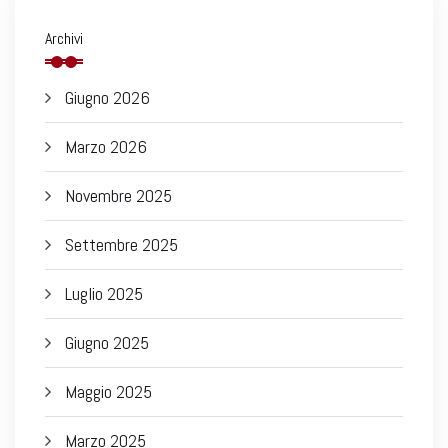
Archivi
Giugno 2026
Marzo 2026
Novembre 2025
Settembre 2025
Luglio 2025
Giugno 2025
Maggio 2025
Marzo 2025