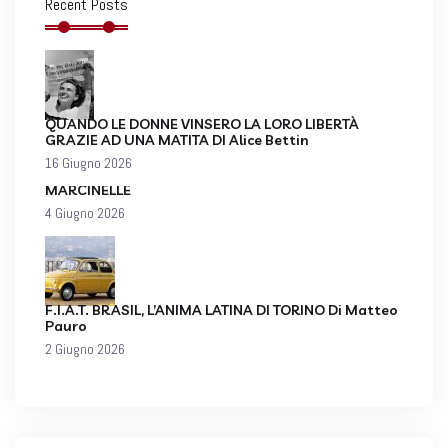
Recent Posts
QUANDO LE DONNE VINSERO LA LORO LIBERTÀ
GRAZIE AD UNA MATITA DI Alice Bettin
16 Giugno 2026
MARCINELLE
4 Giugno 2026
F.I.A.T. BRASIL, L’ANIMA LATINA DI TORINO Di Matteo
Pauro
2 Giugno 2026