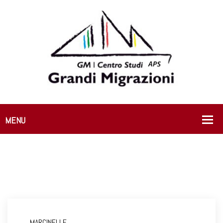
MARCINELLE