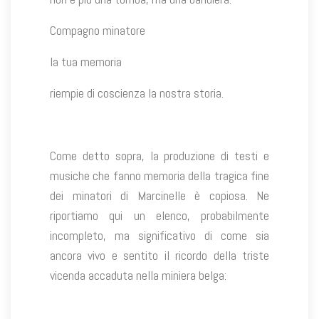
Compagno minatore
la tua memoria
riempie di coscienza la nostra storia.
Come detto sopra, la produzione di testi e
musiche che fanno memoria della tragica fine
dei minatori di Marcinelle è copiosa. Ne
riportiamo qui un elenco, probabilmente
incompleto, ma significativo di come sia
ancora vivo e sentito il ricordo della triste
vicenda accaduta nella miniera belga: