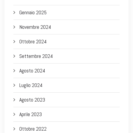
Gennaio 2025
Novembre 2024
Ottobre 2024
Settembre 2024
Agosto 2024
Luglio 2024
Agosto 2023
Aprile 2023
Ottobre 2022