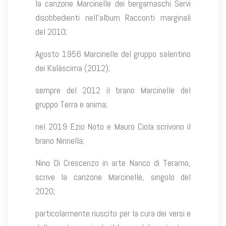
la canzone Marcinelle dei bergamaschi Servi
disobbedienti nell’album Racconti marginali
del 2010;
Agosto 1956 Marcinelle del gruppo salentino
dei Kalàscima (2012);
sempre del 2012 il brano Marcinelle del
gruppo Terra e anima;
nel 2019 Ezio Noto e Mauro Ciola scrivono il
brano Ninnella;
Nino Di Crescenzo in arte Nanco di Teramo,
scrive la canzone Marcinelle, singolo del
2020;
particolarmente riuscito per la cura dei versi e