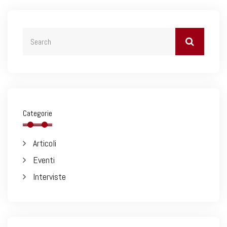
Categorie
Articoli
Eventi
Interviste