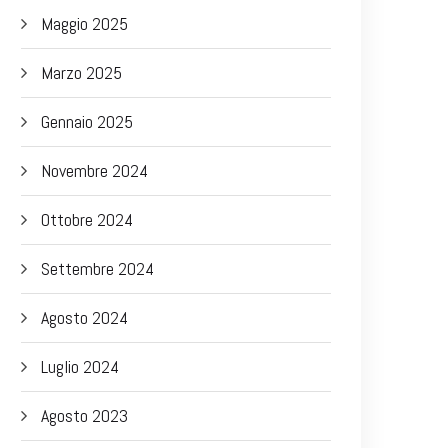
Maggio 2025
Marzo 2025
Gennaio 2025
Novembre 2024
Ottobre 2024
Settembre 2024
Agosto 2024
Luglio 2024
Agosto 2023