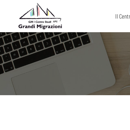
Il Cent