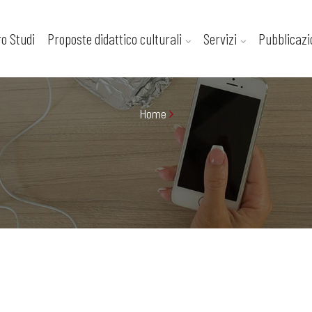
ro Studi
Proposte didattico culturali
Servizi
Pubblicazi
Home