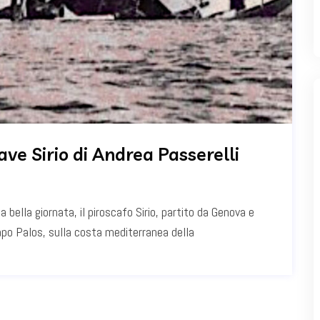
ave Sirio di Andrea Passerelli
 bella giornata, il piroscafo Sirio, partito da Genova e
 Capo Palos, sulla costa mediterranea della