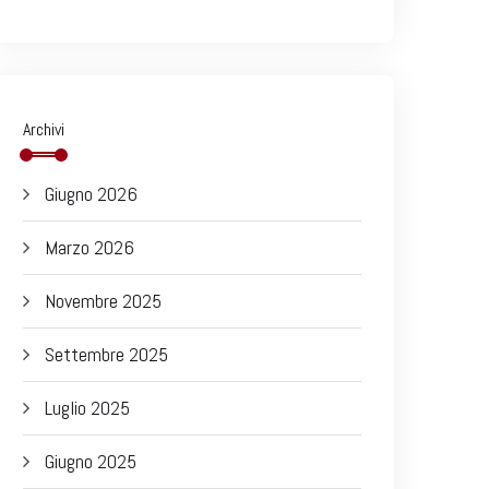
Archivi
Giugno 2026
Marzo 2026
Novembre 2025
Settembre 2025
Luglio 2025
Giugno 2025