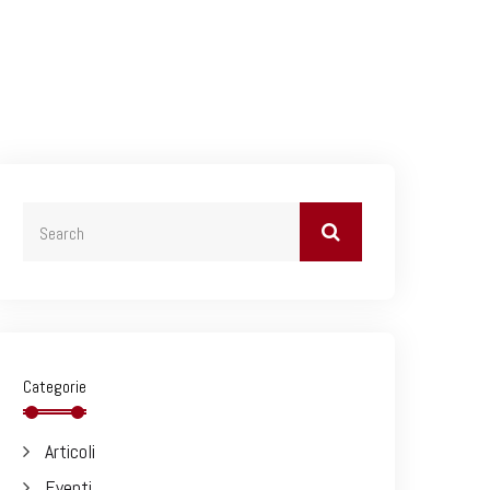
Categorie
Articoli
Eventi