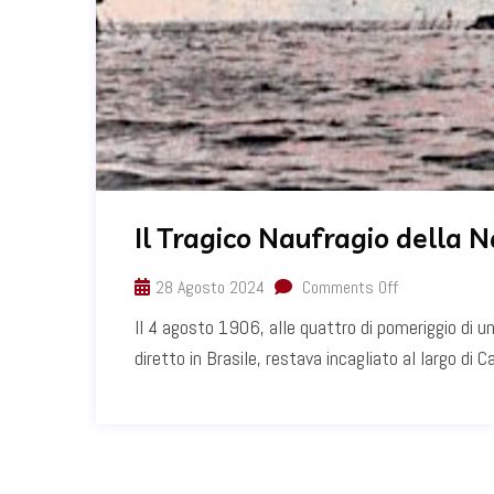
Il Tragico Naufragio della N
28 Agosto 2024
Comments Off
Il 4 agosto 1906, alle quattro di pomeriggio di una
diretto in Brasile, restava incagliato al largo di