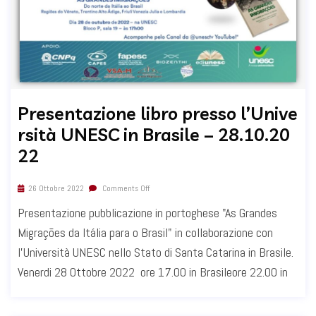
Presentazione libro presso l’Unive
rsità UNESC in Brasile – 28.10.20
22
26 Ottobre 2022
Comments Off
Presentazione pubblicazione in portoghese "As Grandes
Migrações da Itália para o Brasil" in collaborazione con
l'Università UNESC nello Stato di Santa Catarina in Brasile.
Venerdi 28 Ottobre 2022 ore 17.00 in Brasileore 22.00 in