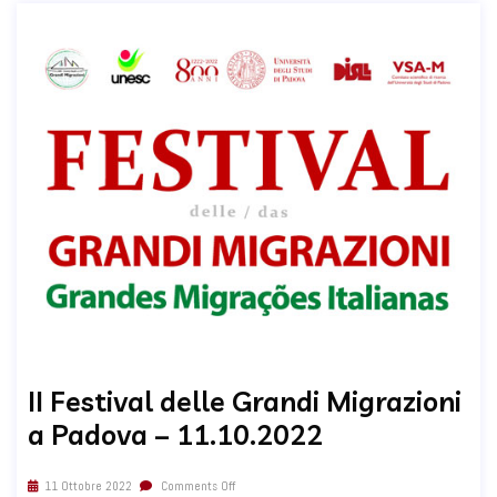
II Festival delle Grandi Migrazioni
a Padova – 11.10.2022
11 Ottobre 2022
Comments Off