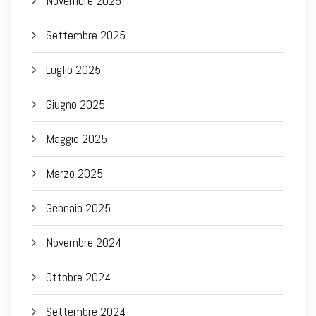
Novembre 2025
Settembre 2025
Luglio 2025
Giugno 2025
Maggio 2025
Marzo 2025
Gennaio 2025
Novembre 2024
Ottobre 2024
Settembre 2024