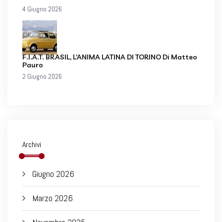
4 Giugno 2026
F.I.A.T. BRASIL, L’ANIMA LATINA DI TORINO Di Matteo
Pauro
2 Giugno 2026
Archivi
Giugno 2026
Marzo 2026