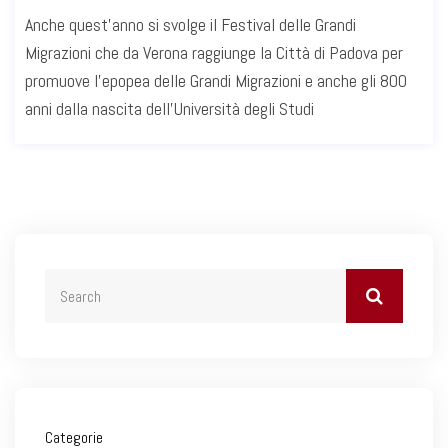
Anche quest'anno si svolge il Festival delle Grandi
Migrazioni che da Verona raggiunge la Città di Padova per
promuove l'epopea delle Grandi Migrazioni e anche gli 800
anni dalla nascita dell'Università degli Studi
Categorie