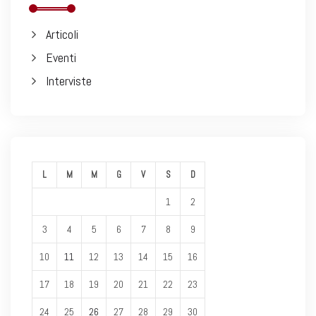
Articoli
Eventi
Interviste
L
M
M
G
V
S
D
1
2
3
4
5
6
7
8
9
10
11
12
13
14
15
16
17
18
19
20
21
22
23
24
25
26
27
28
29
30