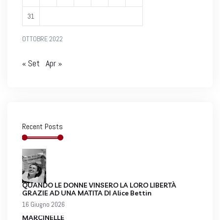
31
OTTOBRE 2022
« Set
Apr »
Recent Posts
QUANDO LE DONNE VINSERO LA LORO LIBERTÀ
GRAZIE AD UNA MATITA DI Alice Bettin
16 Giugno 2026
MARCINELLE