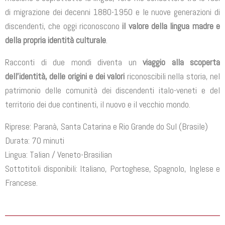
di migrazione dei decenni 1880-1950 e le nuove generazioni di
discendenti, che oggi riconoscono
il valore della lingua madre e
della propria identità culturale
.
Racconti di due mondi diventa un
viaggio alla scoperta
dell’identità, delle origini e dei valori
riconoscibili nella storia, nel
patrimonio delle comunità dei discendenti italo-veneti e del
territorio dei due continenti, il nuovo e il vecchio mondo.
Riprese: Paranà, Santa Catarina e Rio Grande do Sul (Brasile)
Durata: 70 minuti
Lingua: Talian / Veneto-Brasilian
Sottotitoli disponibili: Italiano, Portoghese, Spagnolo, Inglese e
Francese.