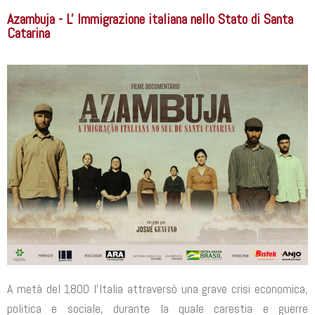
Azambuja - L' Immigrazione italiana nello Stato di Santa
Catarina
A metà del 1800 l’Italia attraversò una grave crisi economica,
politica e sociale, durante la quale carestia e guerre