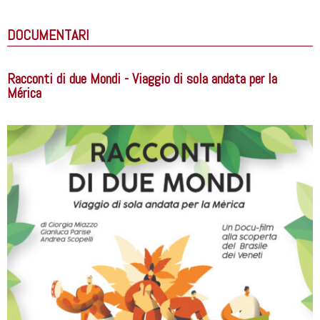
DOCUMENTARI
Racconti di due Mondi - Viaggio di sola andata per la
Mérica