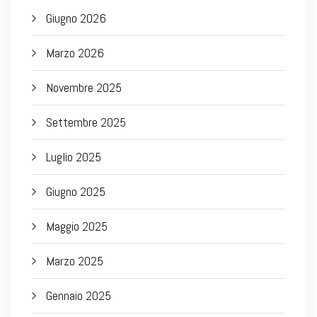
Giugno 2026
Marzo 2026
Novembre 2025
Settembre 2025
Luglio 2025
Giugno 2025
Maggio 2025
Marzo 2025
Gennaio 2025