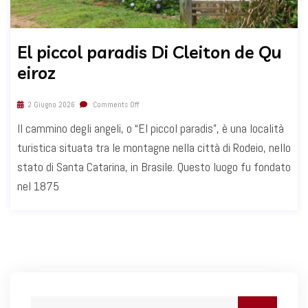
El piccol paradis Di Cleiton de Qu
eiroz
2 Giugno 2026
Comments Off
Il cammino degli angeli, o “El piccol paradis”, è una località
turistica situata tra le montagne nella città di Rodeio, nello
stato di Santa Catarina, in Brasile. Questo luogo fu fondato
nel 1875