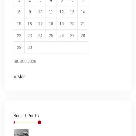
8
9
10
11
12
13
14
15
16
17
18
19
20
21
22
23
24
25
26
27
28
29
30
GIUGNO 2026
« Mar
Recent Posts