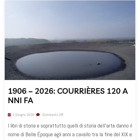
1906 – 2026: COURRIÈRES 120 A
NNI FA
2 Giugno 2026
Comments Off
I libri di storia e soprattutto quelli di storia dell’arte danno il
nome di Belle Époque agli anni a cavallo tra la fine del XIX e