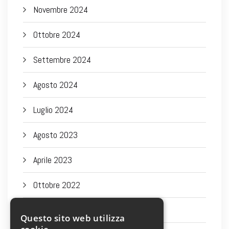
Novembre 2024
Ottobre 2024
Settembre 2024
Agosto 2024
Luglio 2024
Agosto 2023
Aprile 2023
Ottobre 2022
Settembre 2022
Questo sito web utilizza