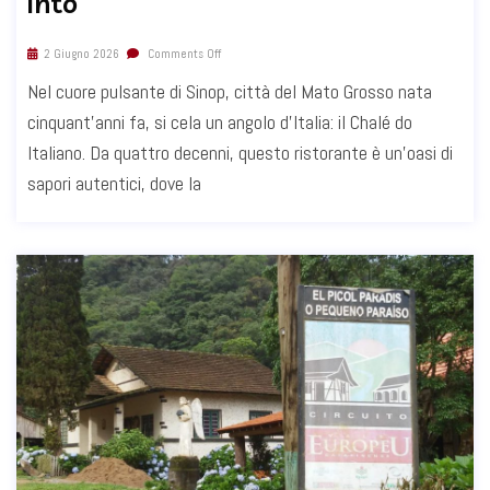
into
2 Giugno 2026
Comments Off
Nel cuore pulsante di Sinop, città del Mato Grosso nata
cinquant'anni fa, si cela un angolo d'Italia: il Chalé do
Italiano. Da quattro decenni, questo ristorante è un'oasi di
sapori autentici, dove la