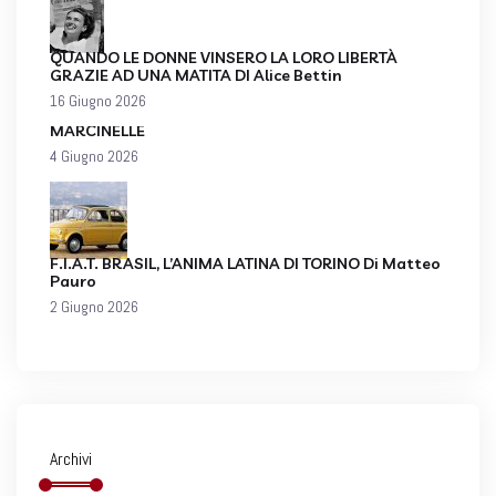
QUANDO LE DONNE VINSERO LA LORO LIBERTÀ
GRAZIE AD UNA MATITA DI Alice Bettin
16 Giugno 2026
MARCINELLE
4 Giugno 2026
F.I.A.T. BRASIL, L’ANIMA LATINA DI TORINO Di Matteo
Pauro
2 Giugno 2026
Archivi