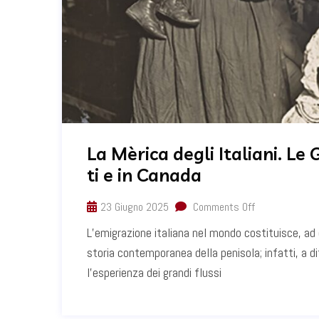
La Mèrica degli Italiani. Le 
ti e in Canada
23 Giugno 2025
Comments Off
L’emigrazione italiana nel mondo costituisce, ad o
storia contemporanea della penisola; infatti, a di
l’esperienza dei grandi flussi