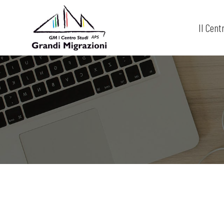
Il Cent