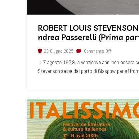
ROBERT LOUIS STEVENSON,
ndrea Passerelli (Prima par
23 Giugno 2025
Comments Off
Il 7 agosto 1879, a ventinove anni non ancora c
Stevenson salpa dal porto di Glasgow per affron