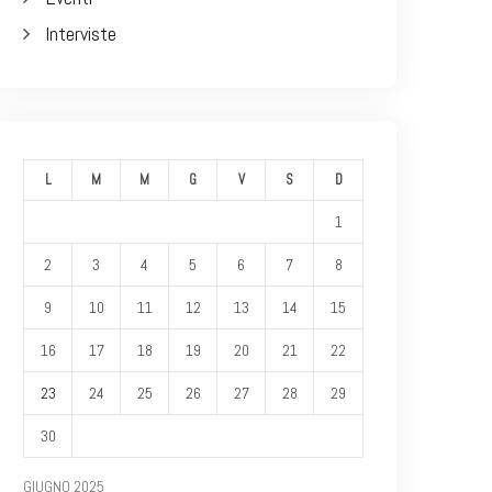
Interviste
L
M
M
G
V
S
D
1
2
3
4
5
6
7
8
9
10
11
12
13
14
15
16
17
18
19
20
21
22
23
24
25
26
27
28
29
30
GIUGNO 2025