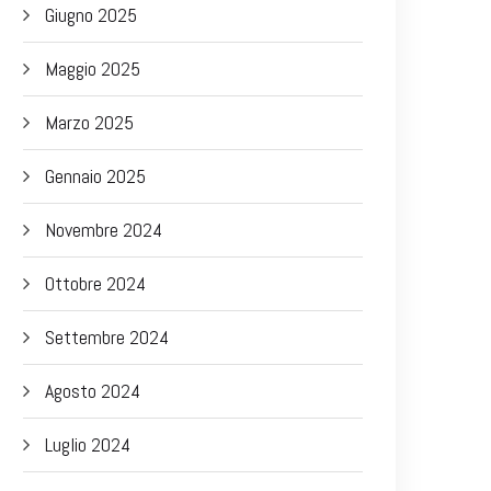
Giugno 2025
Maggio 2025
Marzo 2025
Gennaio 2025
Novembre 2024
Ottobre 2024
Settembre 2024
Agosto 2024
Luglio 2024