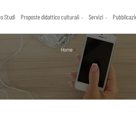
ro Studi
Proposte didattico culturali
Servizi
Pubblicazi
Home