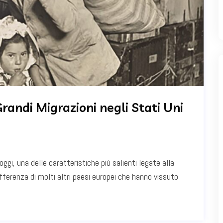
Grandi Migrazioni negli Stati Uni
ggi, una delle caratteristiche più salienti legate alla
fferenza di molti altri paesi europei che hanno vissuto