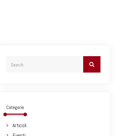
Categorie
Articoli
Eventi