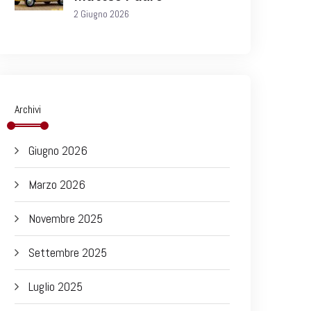
2 Giugno 2026
Archivi
Giugno 2026
Marzo 2026
Novembre 2025
Settembre 2025
Luglio 2025