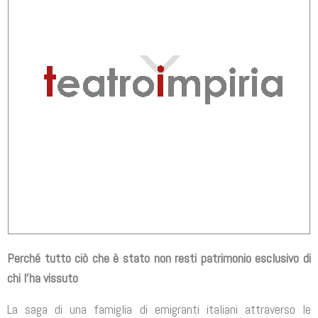
Perché tutto ciò che è stato non resti patrimonio esclusivo di
chi l’ha vissuto
La saga di una famiglia di emigranti italiani attraverso le