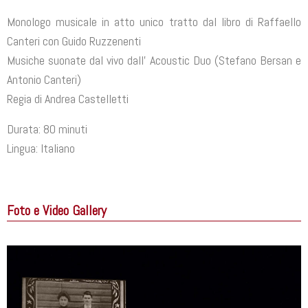
Monologo musicale in atto unico tratto dal libro di Raffaello
Canteri con Guido Ruzzenenti
Musiche suonate dal vivo dall’ Acoustic Duo (Stefano Bersan e
Antonio Canteri)
Regia di Andrea Castelletti
Durata: 80 minuti
Lingua: Italiano
Foto e Video Gallery