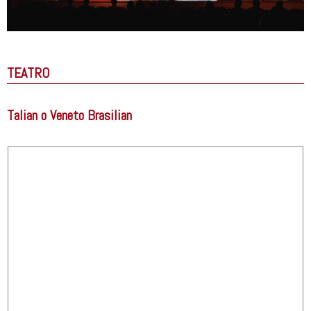
TEATRO
Talian o Veneto Brasilian