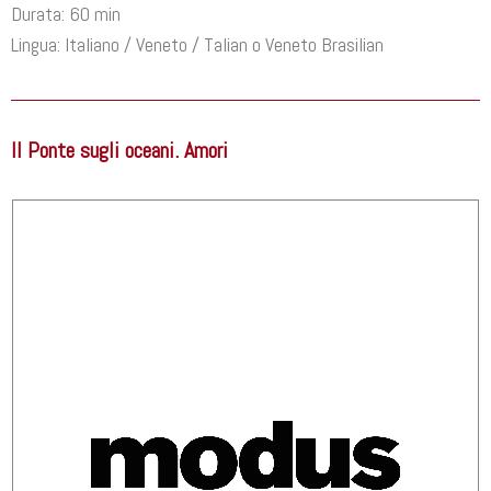
Durata: 60 min
Lingua: Italiano / Veneto / Talian o Veneto Brasilian
Il Ponte sugli oceani. Amori