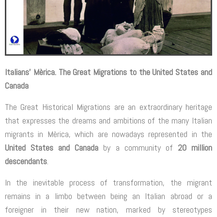
Italians’ Mèrica. The Great Migrations to the United States and
Canada
The Great Historical Migrations are an extraordinary heritage
that expresses the dreams and ambitions of the many Italian
migrants in Mèrica, which are nowadays represented in the
United States and Canada
by a community of
20 million
descendants
.
In the inevitable process of transformation, the migrant
remains in a limbo between being an Italian abroad or a
foreigner in their new nation, marked by stereotypes