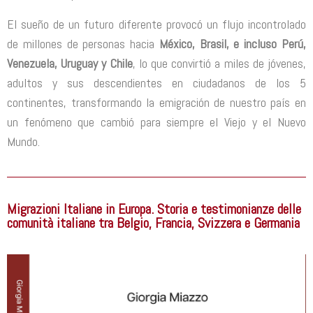
El sueño de un futuro diferente provocó un flujo incontrolado
de millones de personas hacia
México, Brasil, e incluso Perú,
Venezuela, Uruguay y Chile
, lo que convirtió a miles de jóvenes,
adultos y sus descendientes en ciudadanos de los 5
continentes, transformando la emigración de nuestro país en
un fenómeno que cambió para siempre el Viejo y el Nuevo
Mundo.
Migrazioni Italiane in Europa. Storia e testimonianze delle
comunità italiane tra Belgio, Francia, Svizzera e Germania