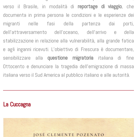
verso il Brasile, in modalità di
reportage di viaggio
, che
documenta in prima persona le condizioni e le esperienze dei
migranti nelle fasi della partenza dai porti,
dell’attraversamento dell’oceano, dell’arrivo e della
stabilizzazione in relazione alla vulnerabilità, alla grande fatica
e agli inganni ricevuti. L’obiettivo di Frescura è documentare,
sensibilizzare alla
questione migratoria
italiana di fine
Ottocento e denunciare la tragedia dell’emigrazione di massa
italiana verso il Sud America al pubblico italiano e alle autorità.
La Cuccagna