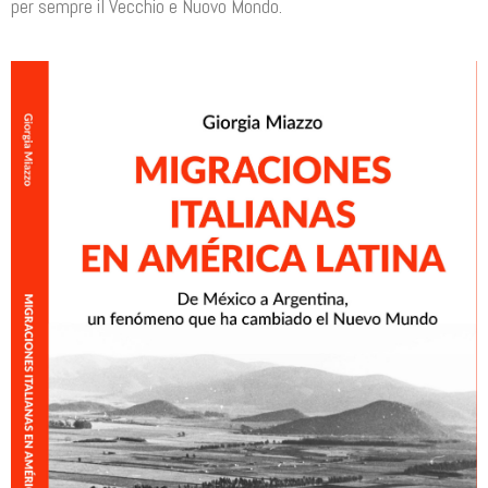
per sempre il Vecchio e Nuovo Mondo.