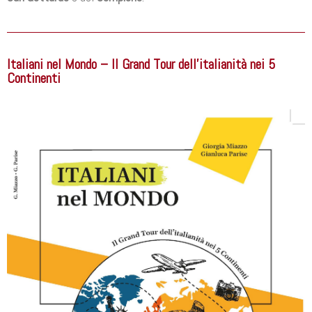
Italiani nel Mondo – Il Grand Tour dell’italianità nei 5
Continenti