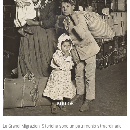
Le Grandi Migrazioni Storiche sono un patrimonio straordinario