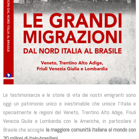
Le testimonianze e le storie di vita dei nostri emigranti sono
oggi un patrimonio unico e inestimabile che unisce l’Italia e
specialmente le regioni del Veneto, Trentino Alto Adige, Friuli
Venezia Giulia e Lombardia con le Americhe, in particolare il
Brasile che accoglie
la maggiore comunità italiana al mondo con
30 milioni di italo-brasiliani
.