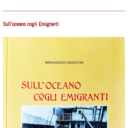
Sull’oceano cogli Emigranti