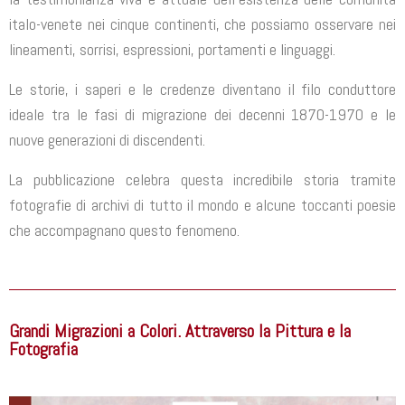
italo-venete nei cinque continenti, che possiamo osserva­re nei
lineamenti, sorrisi, espressio­ni, portamenti e linguaggi.
Le storie, i saperi e le credenze diventano il filo conduttore
ideale tra le fasi di migrazione dei decenni 1870-1970 e le
nuove generazioni di discendenti.
La pubblicazione celebra questa incredibile storia tramite
fotografie di archivi di tutto il mondo e alcune toccanti poesie
che accompagnano questo fenomeno.
Grandi Migrazioni a Colori. Attraverso la Pittura e la
Fotografia