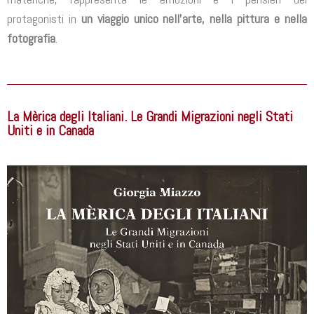
protagonisti in
un viaggio unico nell’arte, nella pittura e nella
fotografia
.
La Mèrica degli Italiani. Le Grandi Migrazioni negli Stati
Uniti e in Canada