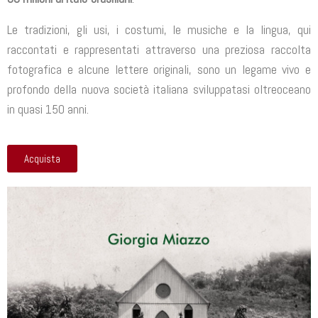
Le tradizioni, gli usi, i costumi, le musiche e la lingua, qui
raccontati e rappresentati attraverso una preziosa raccolta
fotografica e alcune lettere originali, sono un legame vivo e
profondo della nuova società italiana sviluppatasi oltreoceano
in quasi 150 anni.
Acquista