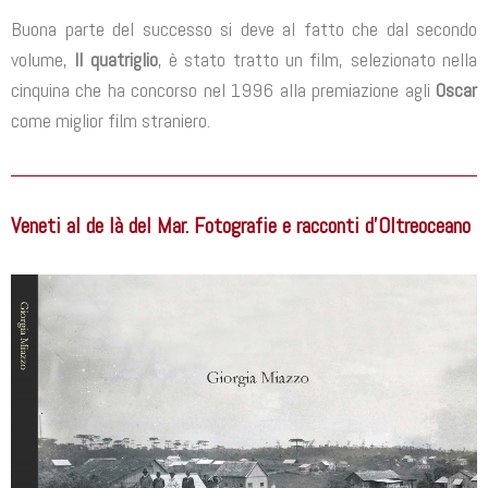
Buona parte del successo si deve al fatto che dal secondo
volume,
Il quatriglio
, è stato tratto un film, selezionato nella
cinquina che ha concorso nel 1996 alla premiazione agli
Oscar
come miglior film straniero.
Veneti al de là del Mar. Fotografie e racconti d’Oltreoceano