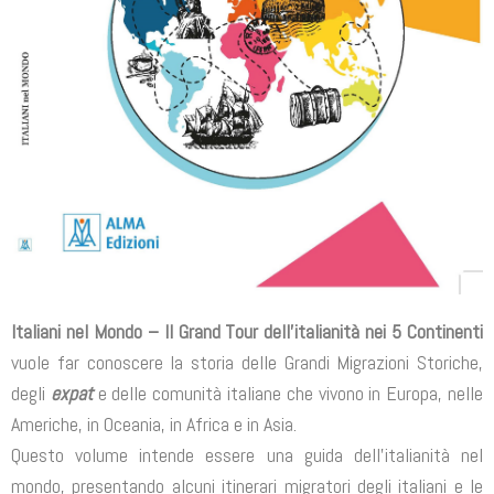
Italiani nel Mondo – Il Grand Tour dell’italianità nei 5 Continenti
vuole far conoscere la storia delle Grandi Migrazioni Storiche,
degli
expat
e delle comunità italiane che vivono in Europa, nelle
Americhe, in Oceania, in Africa e in Asia.
Questo volume intende essere una guida dell’italianità nel
mondo, presentando alcuni itinerari migratori degli italiani e le