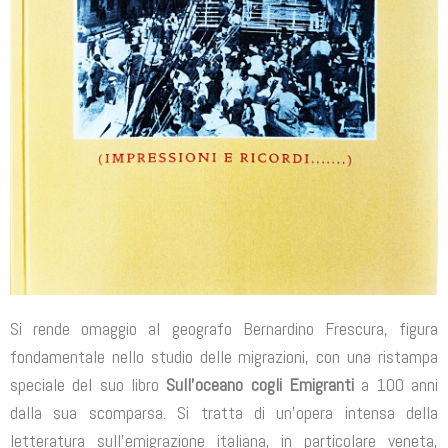
Si rende omaggio al geografo Bernardino Frescura, figura
fondamentale nello studio delle migrazioni, con una ristampa
speciale del suo libro
Sull’oceano cogli Emigranti
a 100 anni
dalla sua scomparsa. Si tratta di un’opera intensa della
letteratura sull’emigrazione italiana, in particolare veneta,