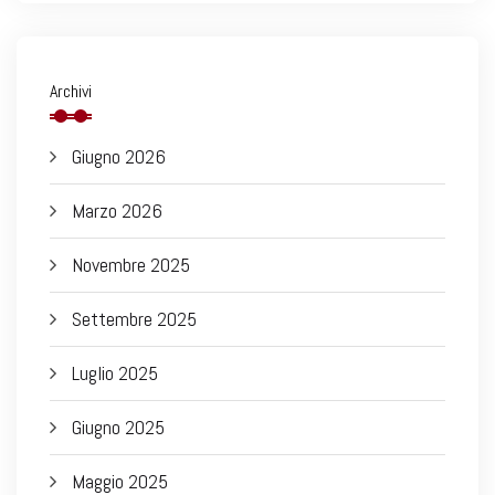
Archivi
Giugno 2026
Marzo 2026
Novembre 2025
Settembre 2025
Luglio 2025
Giugno 2025
Maggio 2025