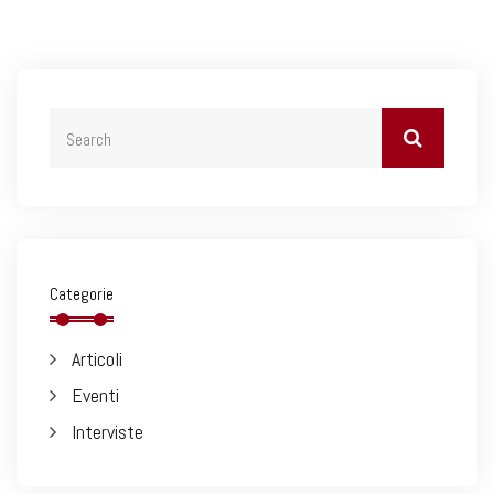
Categorie
Articoli
Eventi
Interviste