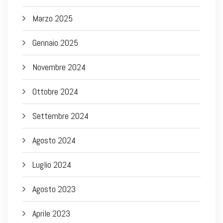
Marzo 2025
Gennaio 2025
Novembre 2024
Ottobre 2024
Settembre 2024
Agosto 2024
Luglio 2024
Agosto 2023
Aprile 2023