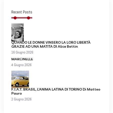
Recent Posts
QUANDO LE DONNE VINSERO LA LORO LIBERTÀ
GRAZIE AD UNA MATITA DI Alice Bettin
16 Giugno 2026
MARCINELLE
4 Giugno 2026
F.I.A.T. BRASIL, L’ANIMA LATINA DI TORINO Di Matteo
Pauro
2 Giugno 2026