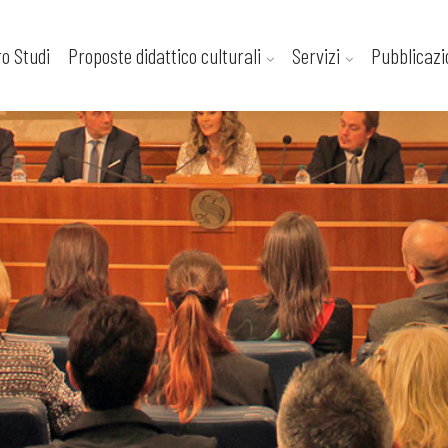
ro Studi
Proposte didattico culturali
Servizi
Pubblicazi