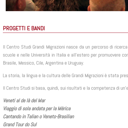
PROGETTI E BANDI
Il Centro Studi Grandi Migrazioni nasce da un percorso di ricer
scuole e nelle Università in Italia e all’estero per promuovere co
Brasile, Messico, Cile, Argentina e Uruguay.
La storia, la lingua e la cultura delle Grandi Migrazioni è stata pr
Il Centro Studi si basa, quindi, sui risultati e la competenza di u
Veneti al de là del Mar
Viaggio di sola andata per la Mèrica
Cantando in Talian o Veneto-Brasilian
Grand Tour do Sul