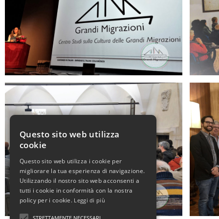
Questo sito web utilizza
cookie
Questo sito web utilizza i cookie per
migliorare la tua esperienza di navigazione.
Utilizzando il nostro sito web acconsenti a
tutti i cookie in conformità con la nostra
policy per i cookie.
Leggi di più
STRETTAMENTE NECESSARI