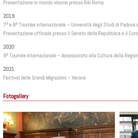
Presentazione in mondo visione presso RAI Roma
2019
7ª e 8ª Tournée internazionale – Università degli Studi di Padova
Presentazione ufficiale presso il Senato della Repubblica e il Cons
2020
9ª Tournée internazionale – Assessorato alla Cultura della Regio
2021
Festival delle Grandi Migrazioni – Verona
Fotogallery