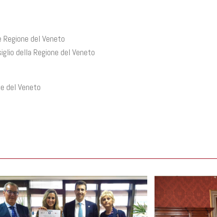
 e Regione del Veneto
iglio della Regione del Veneto
ne del Veneto