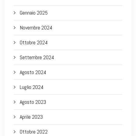
Gennaio 2025
Novembre 2024
Ottobre 2024
Settembre 2024
Agosto 2024
Luglio 2024
Agosto 2023
Aprile 2023
Ottobre 2022