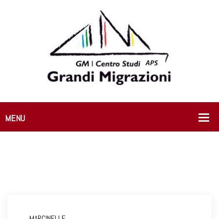
MARCINELLE