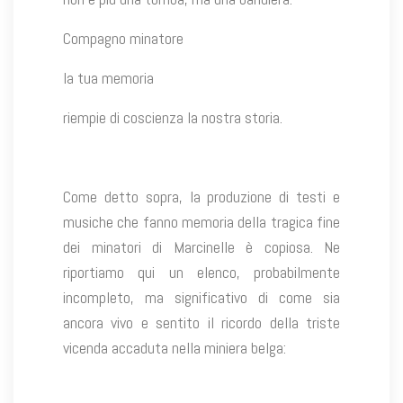
Compagno minatore
la tua memoria
riempie di coscienza la nostra storia.
Come detto sopra, la produzione di testi e
musiche che fanno memoria della tragica fine
dei minatori di Marcinelle è copiosa. Ne
riportiamo qui un elenco, probabilmente
incompleto, ma significativo di come sia
ancora vivo e sentito il ricordo della triste
vicenda accaduta nella miniera belga: