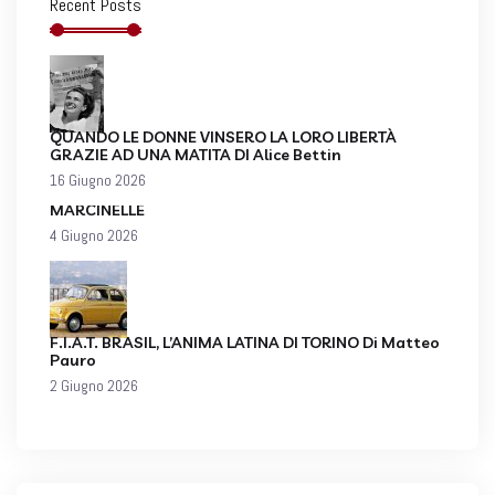
Recent Posts
QUANDO LE DONNE VINSERO LA LORO LIBERTÀ
GRAZIE AD UNA MATITA DI Alice Bettin
16 Giugno 2026
MARCINELLE
4 Giugno 2026
F.I.A.T. BRASIL, L’ANIMA LATINA DI TORINO Di Matteo
Pauro
2 Giugno 2026