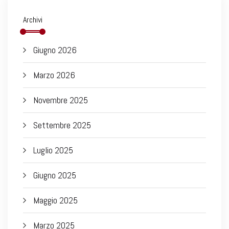
Archivi
Giugno 2026
Marzo 2026
Novembre 2025
Settembre 2025
Luglio 2025
Giugno 2025
Maggio 2025
Marzo 2025