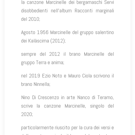
la canzone Marcinelle dei bergamaschi Servi
disobbedienti nell’album Racconti marginali
del 2010;
Agosto 1956 Marcinelle del gruppo salentino
dei Kalàscima (2012);
sempre del 2012 il brano Marcinelle del
gruppo Terra e anima;
nel 2019 Ezio Noto e Mauro Ciola scrivono il
brano Ninnella;
Nino Di Crescenzo in arte Nanco di Teramo,
scrive la canzone Marcinelle, singolo del
2020;
particolarmente riuscito per la cura dei versi e