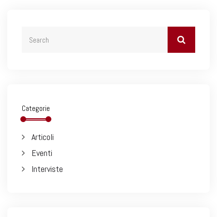
Categorie
Articoli
Eventi
Interviste