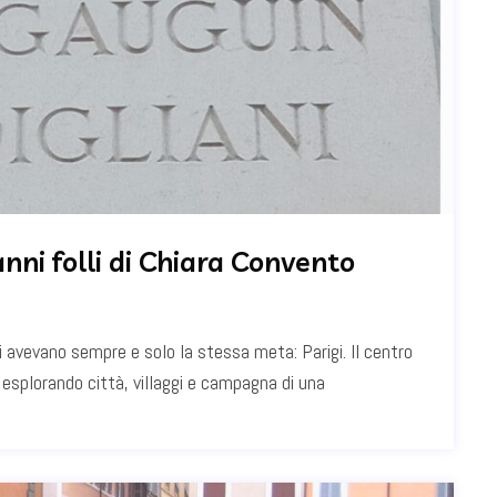
nni folli di Chiara Convento
 avevano sempre e solo la stessa meta: Parigi. Il centro
 esplorando città, villaggi e campagna di una