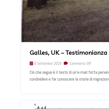
Galles, UK – Testimonianza
8 Settembre 2025
Comments Off
Ciò che segue è il testo di un’e-mail fatta perven
condividere e far conoscere la storia di migrazione