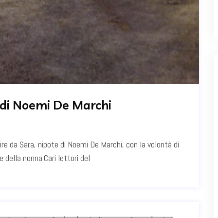
 di Noemi De Marchi
ire da Sara, nipote di Noemi De Marchi, con la volontà di
 della nonna.Cari lettori del