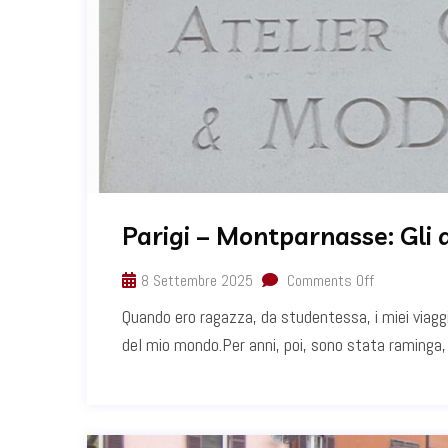
Parigi – Montparnasse: Gli a
8 Settembre 2025
Comments Off
Quando ero ragazza, da studentessa, i miei viaggi
del mio mondo.Per anni, poi, sono stata raminga,