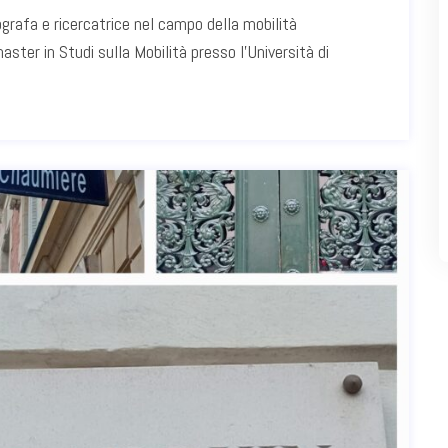
ografa e ricercatrice nel campo della mobilità
aster in Studi sulla Mobilità presso l'Università di