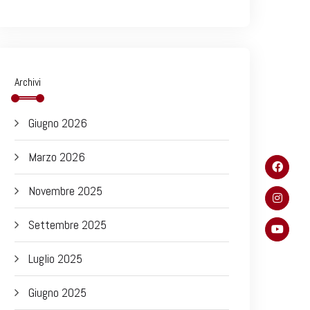
Archivi
Giugno 2026
Marzo 2026
Novembre 2025
Settembre 2025
Luglio 2025
Giugno 2025