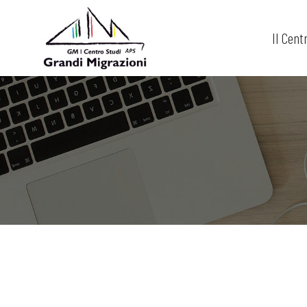
Il Cent