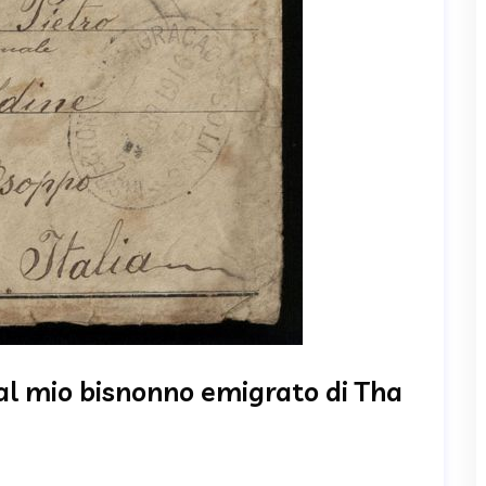
al mio bisnonno emigrato di Tha