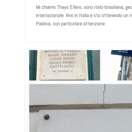
Mi chiamo Thays Ellero, sono italo-brasiliana, ge
internazionale. Vivo in Italia e sto ottenendo un m
Padova, con particolare attenzione