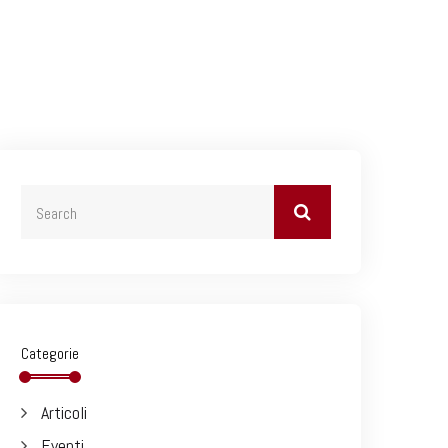
Categorie
Articoli
Eventi