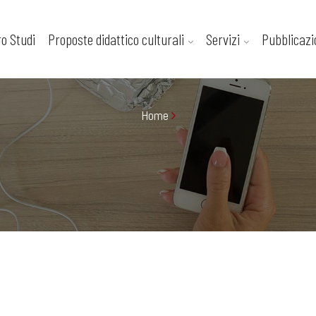
ro Studi
Proposte didattico culturali
Servizi
Pubblicazi
Home