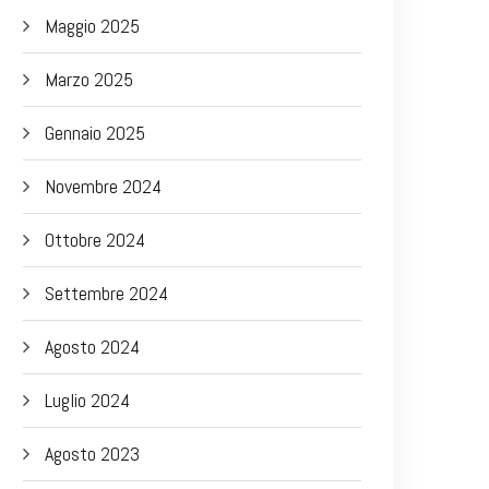
Maggio 2025
Marzo 2025
Gennaio 2025
Novembre 2024
Ottobre 2024
Settembre 2024
Agosto 2024
Luglio 2024
Agosto 2023