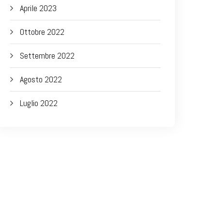
Aprile 2023
Ottobre 2022
Settembre 2022
Agosto 2022
Luglio 2022