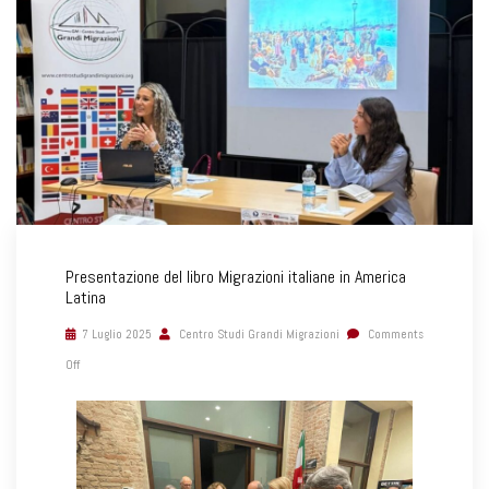
Presentazione del libro Migrazioni italiane in America
Latina
7 Luglio 2025
Centro Studi Grandi Migrazioni
Comments
Off