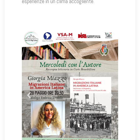
esperienze in un clima accogliente.