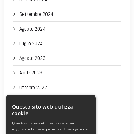
Settembre 2024
Agosto 2024
Luglio 2024
Agosto 2023
Aprile 2023
Ottobre 2022
Settembre 2022
Questo sito web utilizza
cookie
Agosto 2022
Questo sito web utilizza i cookie per
migliorare la tua esperienza di navigazione.
Luglio 2022