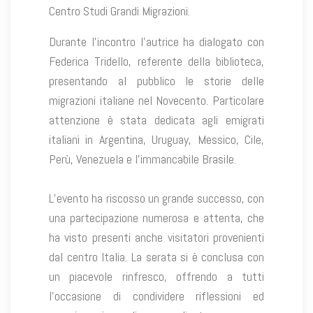
Centro Studi Grandi Migrazioni.
Durante l’incontro l’autrice ha dialogato con
Federica Tridello, referente della biblioteca,
presentando al pubblico le storie delle
migrazioni italiane nel Novecento. Particolare
attenzione è stata dedicata agli emigrati
italiani in Argentina, Uruguay, Messico, Cile,
Perù, Venezuela e l’immancabile Brasile.
L’evento ha riscosso un grande successo, con
una partecipazione numerosa e attenta, che
ha visto presenti anche visitatori provenienti
dal centro Italia. La serata si è conclusa con
un piacevole rinfresco, offrendo a tutti
l’occasione di condividere riflessioni ed