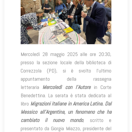
Mercoledì 28 maggio 2025 alle ore 20:30,
presso la sezione locale della biblioteca di
Correzzola (PD), si è svolto l’ultimo
appuntamento della rassegna
letteraria
Mercoledì con l’Autore
in Corte
Benedettina. La serata è stata dedicata al
libro
Migrazioni italiane in America Latina. Dal
Messico all’Argentina, un fenomeno che ha
cambiato il nuovo mondo
, scritto e
presentato da Giorgia Miazzo, presidente del