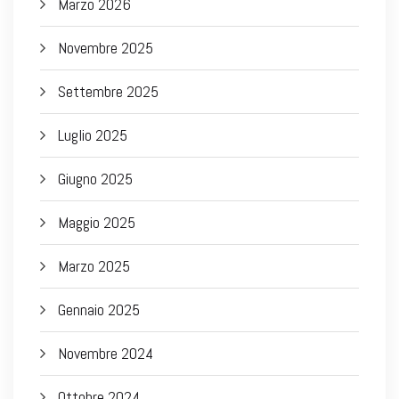
Marzo 2026
Novembre 2025
Settembre 2025
Luglio 2025
Giugno 2025
Maggio 2025
Marzo 2025
Gennaio 2025
Novembre 2024
Ottobre 2024