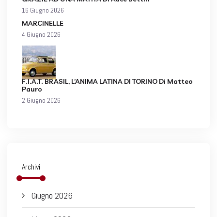
16 Giugno 2026
MARCINELLE
4 Giugno 2026
F.I.A.T. BRASIL, L’ANIMA LATINA DI TORINO Di Matteo
Pauro
2 Giugno 2026
Archivi
Giugno 2026