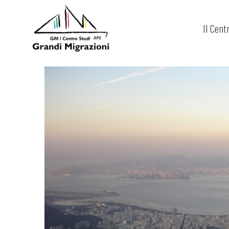
Il Cent