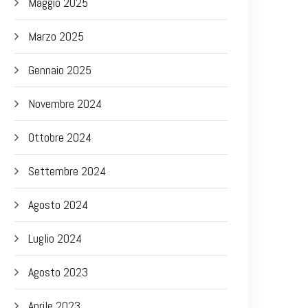
Maggio 2025
Marzo 2025
Gennaio 2025
Novembre 2024
Ottobre 2024
Settembre 2024
Agosto 2024
Luglio 2024
Agosto 2023
Aprile 2023