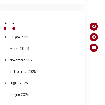
Archivi
Giugno 2026
Marzo 2026
Novembre 2025
Settembre 2025
Luglio 2025
Giugno 2025