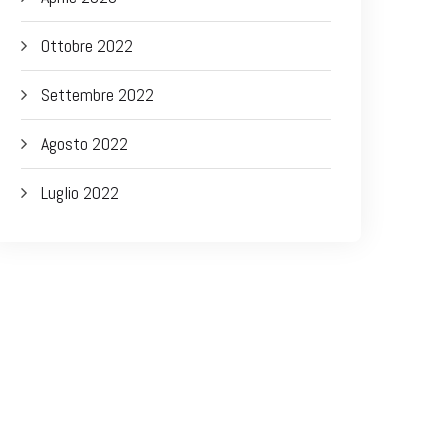
Ottobre 2022
Settembre 2022
Agosto 2022
Luglio 2022