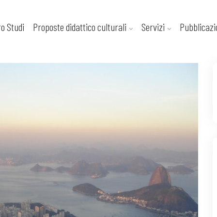
ro Studi
Proposte didattico culturali
Servizi
Pubblicazi