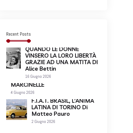
Recent Posts
QUANDO LE DONNE
VINSERO LA LORO LIBERTÀ
GRAZIE AD UNA MATITA DI
Alice Bettin
16 Giugno 2026
MARCINELLE
4 Giugno 2026
F.I.A.T. BRASIL, L’ANIMA
LATINA DI TORINO Di
Matteo Pauro
2 Giugno 2026