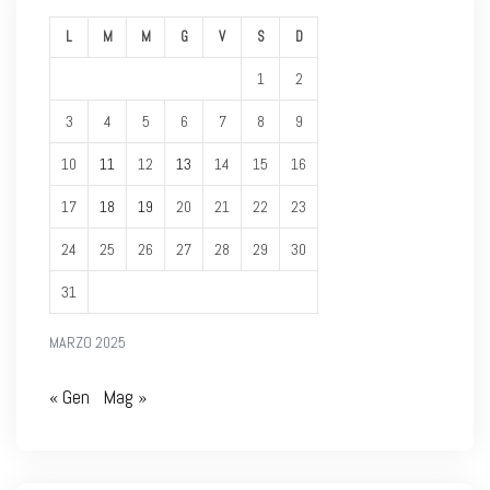
L
M
M
G
V
S
D
1
2
3
4
5
6
7
8
9
10
11
12
13
14
15
16
17
18
19
20
21
22
23
24
25
26
27
28
29
30
31
MARZO 2025
« Gen
Mag »