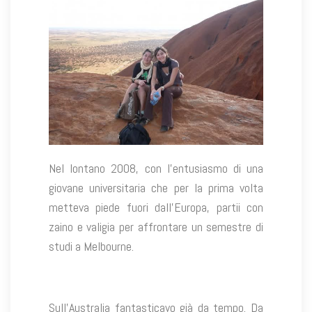
Nel lontano 2008, con l’entusiasmo di una
giovane universitaria che per la prima volta
metteva piede fuori dall’Europa, partii con
zaino e valigia per affrontare un semestre di
studi a Melbourne.
Sull’Australia fantasticavo già da tempo. Da