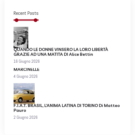
Recent Posts
QUANDO LE DONNE VINSERO LA LORO LIBERTÀ
GRAZIE AD UNA MATITA DI Alice Bettin
16 Giugno 2026
MARCINELLE
4 Giugno 2026
F.I.A.T. BRASIL, L’ANIMA LATINA DI TORINO Di Matteo
Pauro
2 Giugno 2026