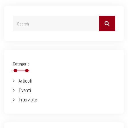
Categorie
Articoli
Eventi
Interviste