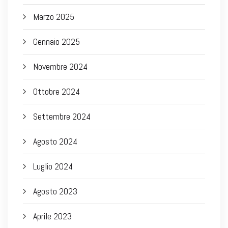
Marzo 2025
Gennaio 2025
Novembre 2024
Ottobre 2024
Settembre 2024
Agosto 2024
Luglio 2024
Agosto 2023
Aprile 2023