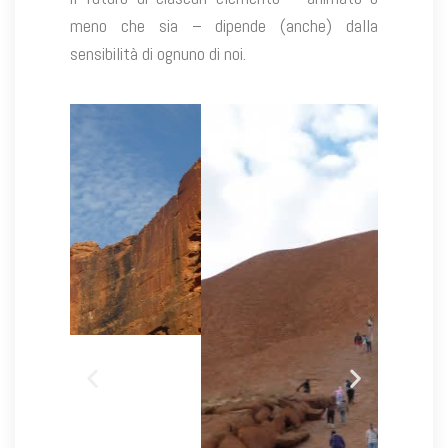
meno che sia – dipende (anche) dalla
sensibilità di ognuno di noi.