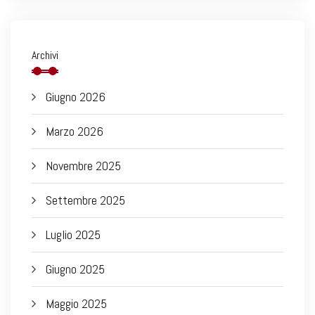
Archivi
Giugno 2026
Marzo 2026
Novembre 2025
Settembre 2025
Luglio 2025
Giugno 2025
Maggio 2025