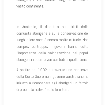
vasto continente.
In Australia, il dibattito sui diritti delle
comunità aborigene e sulla conservazione dei
luoghi a loro sacri è ancora molto attuale. Non
sempre, purtroppo, i governi hanno colto
l’importanza della valorizzazione dei popoli
aborigeni in quanto veri custodi di quella terra.
A partire dal 1992 attraverso una sentenza
della Corte Suprema il governo australiano ha
iniziato a riconoscere agli aborigeni un “titolo
di proprietà nativo” sulle loro terre.