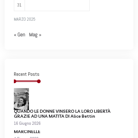
31
MARZO 2025
« Gen
Mag »
Recent Posts
QUANDO LE DONNE VINSERO LA LORO LIBERTÀ
GRAZIE AD UNA MATITA DI Alice Bettin
16 Giugno 2026
MARCINELLE