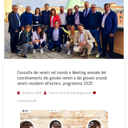
Consulta dei veneti nel mondo e Meeting annuale del
coordinamento dei giovani veneti e dei giovani oriundi
veneti residenti all’estero: programma 2025
18 Marzo 2025
Centro Studi Grandi Migrazioni
Comments Off