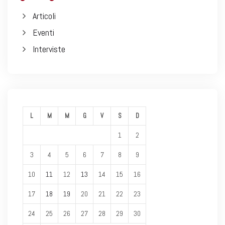
Articoli
Eventi
Interviste
L
M
M
G
V
S
D
1
2
3
4
5
6
7
8
9
10
11
12
13
14
15
16
17
18
19
20
21
22
23
24
25
26
27
28
29
30