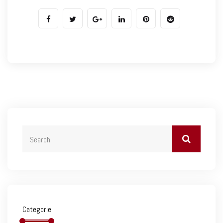
Categorie