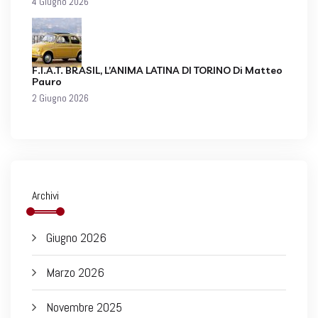
4 Giugno 2026
F.I.A.T. BRASIL, L’ANIMA LATINA DI TORINO Di Matteo
Pauro
2 Giugno 2026
Archivi
Giugno 2026
Marzo 2026
Novembre 2025