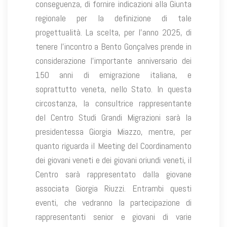
conseguenza, di fornire indicazioni alla Giunta
regionale per la definizione di tale
progettualità. La scelta, per l’anno 2025, di
tenere l’incontro a Bento Gonçalves prende in
considerazione l’importante anniversario dei
150 anni di emigrazione italiana, e
soprattutto veneta, nello Stato. In questa
circostanza, la consultrice rappresentante
del Centro Studi Grandi Migrazioni sarà la
presidentessa Giorgia Miazzo, mentre, per
quanto riguarda il Meeting del Coordinamento
dei giovani veneti e dei giovani oriundi veneti, il
Centro sarà rappresentato dalla giovane
associata Giorgia Riuzzi. Entrambi questi
eventi, che vedranno la partecipazione di
rappresentanti senior e giovani di varie