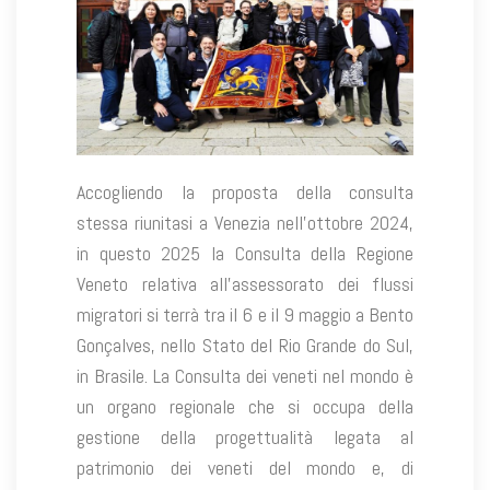
Accogliendo la proposta della consulta
stessa riunitasi a Venezia nell’ottobre 2024,
in questo 2025 la Consulta della Regione
Veneto relativa all’assessorato dei flussi
migratori si terrà tra il 6 e il 9 maggio a Bento
Gonçalves, nello Stato del Rio Grande do Sul,
in Brasile. La Consulta dei veneti nel mondo è
un organo regionale che si occupa della
gestione della progettualità legata al
patrimonio dei veneti del mondo e, di