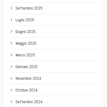
Settembre 2025
Luglio 2025
Giugno 2025
Maggio 2025
Marzo 2025
Gennaio 2025
Novembre 2024
Ottobre 2024
Settembre 2024