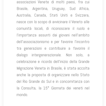
associazioni Venete di molti paesi, fra cui
Brasile, Argentina, Uruguay, Sud Africa,
Australia, Canada, Stati Uniti e Svizzera,
nasce con lo scopo di avvicinare il Veneto alle
comunità locali, di riconoscere il ruolo e
l’importanza assunti dai giovani nell’ambito
dell’associazionismo e per favorire l’incontro
tra generazioni e contribuire a favorire il
dialogo intergenerazionale. Non solo, a
celebrazione e ricordo dell’inizio della Grande
Migrazione Veneta in Brasile, è stata accolta
anche la proposta di organizzare nello Stato
del Rio Grande do Sul e in concomitanza con
la Consulta, la 15° Giornata dei veneti nel
mondo.