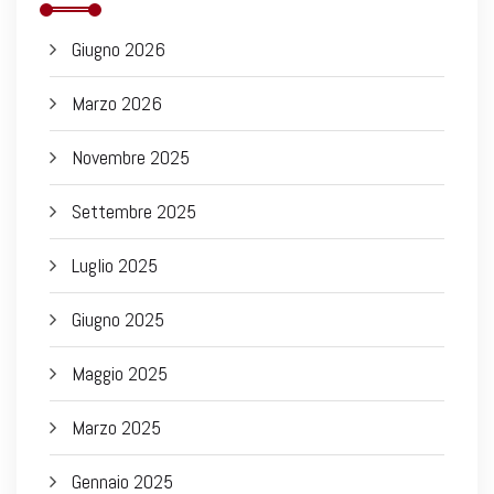
Giugno 2026
Marzo 2026
Novembre 2025
Settembre 2025
Luglio 2025
Giugno 2025
Maggio 2025
Marzo 2025
Gennaio 2025