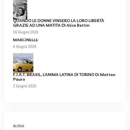
QUANDO LE DONNE VINSERO LA LORO LIBERTÀ
GRAZIE AD UNA MATITA DI Alice Bettin
16 Giugno 2026
MARCINELLE
4 Giugno 2026
F.I.A.T. BRASIL, L’ANIMA LATINA DI TORINO Di Matteo
Pauro
2 Giugno 2026
Archivi