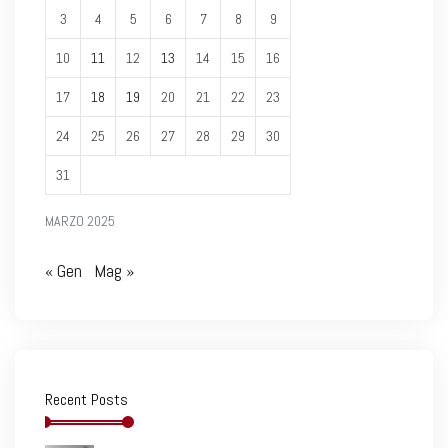
3
4
5
6
7
8
9
10
11
12
13
14
15
16
17
18
19
20
21
22
23
24
25
26
27
28
29
30
31
MARZO 2025
« Gen
Mag »
Recent Posts