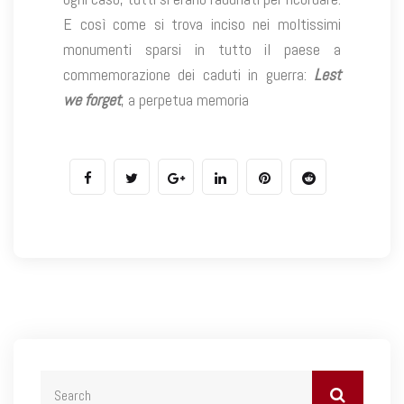
E così come si trova inciso nei moltissimi
monumenti sparsi in tutto il paese a
commemorazione dei caduti in guerra:
Lest
we forget
, a perpetua memoria