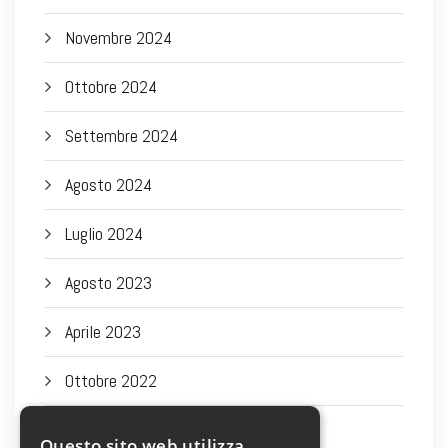
Novembre 2024
Ottobre 2024
Settembre 2024
Agosto 2024
Luglio 2024
Agosto 2023
Aprile 2023
Ottobre 2022
Settembre 2022
Questo sito web utilizza