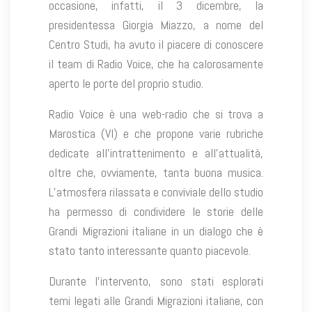
occasione, infatti, il 3 dicembre, la
presidentessa Giorgia Miazzo, a nome del
Centro Studi, ha avuto il piacere di conoscere
il team di Radio Voice, che ha calorosamente
aperto le porte del proprio studio.
Radio Voice è una web-radio che si trova a
Marostica (VI) e che propone varie rubriche
dedicate all’intrattenimento e all’attualità,
oltre che, ovviamente, tanta buona musica.
L’atmosfera rilassata e conviviale dello studio
ha permesso di condividere le storie delle
Grandi Migrazioni italiane in un dialogo che è
stato tanto interessante quanto piacevole.
Durante l’intervento, sono stati esplorati
temi legati alle Grandi Migrazioni italiane, con