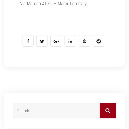
Via Marsan 46/D – Marostica Italy