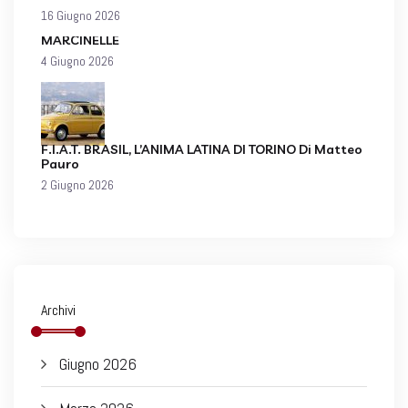
16 Giugno 2026
MARCINELLE
4 Giugno 2026
F.I.A.T. BRASIL, L’ANIMA LATINA DI TORINO Di Matteo
Pauro
2 Giugno 2026
Archivi
Giugno 2026