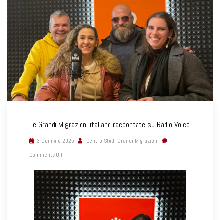
Le Grandi Migrazioni italiane raccontate su Radio Voice
3 Gennaio 2025
Centro Studi Grandi Migrazioni
Comments Off