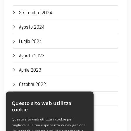
Settembre 2024
Agosto 2024
Luglio 2024
Agosto 2023
Aprile 2023
Ottobre 2022
Settembre 2022
Questo sito web utilizza
cookie
Agosto 2022
Questo sito web utilizza i cookie per
migliorare la tua esperienza di navigazione.
Luglio 2022
Utilizzando il nostro sito web acconsenti a