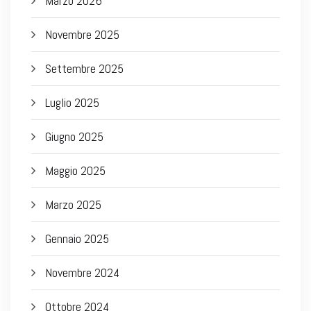
Marzo 2026
Novembre 2025
Settembre 2025
Luglio 2025
Giugno 2025
Maggio 2025
Marzo 2025
Gennaio 2025
Novembre 2024
Ottobre 2024