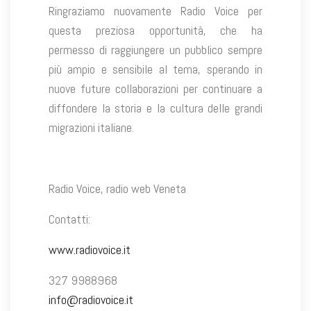
Ringraziamo nuovamente Radio Voice per
questa preziosa opportunità, che ha
permesso di raggiungere un pubblico sempre
più ampio e sensibile al tema, sperando in
nuove future collaborazioni per continuare a
diffondere la storia e la cultura delle grandi
migrazioni italiane.
Radio Voice, radio web Veneta
Contatti:
www.radiovoice.it
327 9988968
info@radiovoice.it