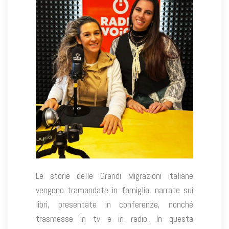
Le storie delle Grandi Migrazioni italiane
vengono tramandate in famiglia, narrate sui
libri, presentate in conferenze, nonché
trasmesse in tv e in radio. In questa