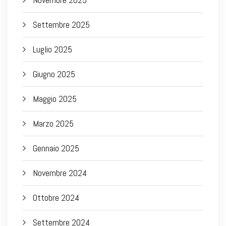
Settembre 2025
Luglio 2025
Giugno 2025
Maggio 2025
Marzo 2025
Gennaio 2025
Novembre 2024
Ottobre 2024
Settembre 2024