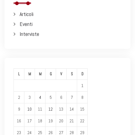
Articoli
Eventi
Interviste
L
M
M
G
V
S
D
1
2
3
4
5
6
7
8
9
10
11
12
13
14
15
16
17
18
19
20
21
22
23
24
25
26
27
28
29