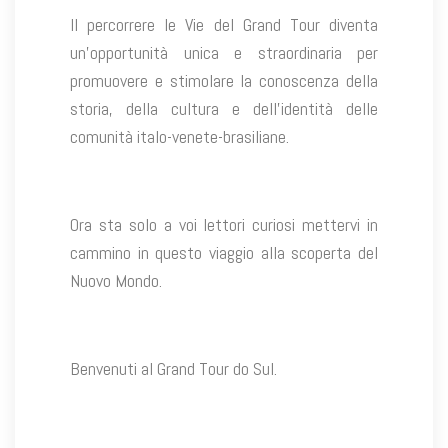
Il percorrere le Vie del Grand Tour diventa
un’opportunità unica e straordinaria per
promuovere e stimolare la conoscenza della
storia, della cultura e dell’identità delle
comunità italo-venete-brasiliane.
Ora sta solo a voi lettori curiosi mettervi in
cammino in questo viaggio alla scoperta del
Nuovo Mondo.
Benvenuti al Grand Tour do Sul.