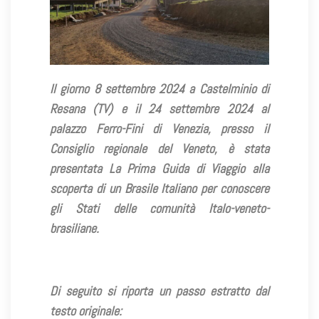
Il giorno 8 settembre 2024 a Castelminio di
Resana (TV) e il 24 settembre 2024 al
palazzo Ferro-Fini di Venezia, presso il
Consiglio regionale del Veneto, è stata
presentata La Prima Guida di Viaggio alla
scoperta di un Brasile Italiano per conoscere
gli Stati delle comunità Italo-veneto-
brasiliane.
Di seguito si riporta un passo estratto dal
testo originale: