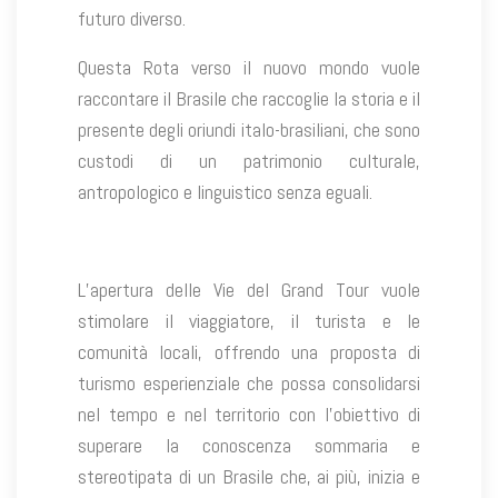
futuro diverso.
Questa Rota verso il nuovo mondo vuole
raccontare il Brasile che raccoglie la storia e il
presente degli oriundi italo-brasiliani, che sono
custodi di un patrimonio culturale,
antropologico e linguistico senza eguali.
L’apertura delle Vie del Grand Tour vuole
stimolare il viaggiatore, il turista e le
comunità locali, offrendo una proposta di
turismo esperienziale che possa consolidarsi
nel tempo e nel territorio con l’obiettivo di
superare la conoscenza sommaria e
stereotipata di un Brasile che, ai più, inizia e