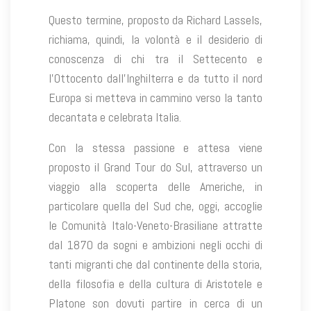
Questo termine, proposto da Richard Lassels,
richiama, quindi, la volontà e il desiderio di
conoscenza di chi tra il Settecento e
l’Ottocento dall’Inghilterra e da tutto il nord
Europa si metteva in cammino verso la tanto
decantata e celebrata Italia.
Con la stessa passione e attesa viene
proposto il Grand Tour do Sul, attraverso un
viaggio alla scoperta delle Americhe, in
particolare quella del Sud che, oggi, accoglie
le Comunità Italo-Veneto-Brasiliane attratte
dal 1870 da sogni e ambizioni negli occhi di
tanti migranti che dal continente della storia,
della filosofia e della cultura di Aristotele e
Platone son dovuti partire in cerca di un