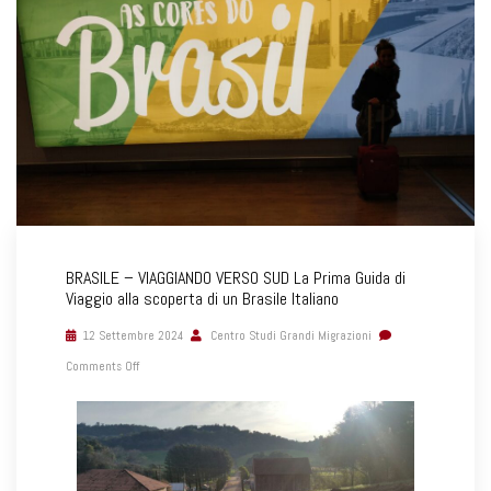
BRASILE – VIAGGIANDO VERSO SUD La Prima Guida di
Viaggio alla scoperta di un Brasile Italiano
12 Settembre 2024
Centro Studi Grandi Migrazioni
Comments Off