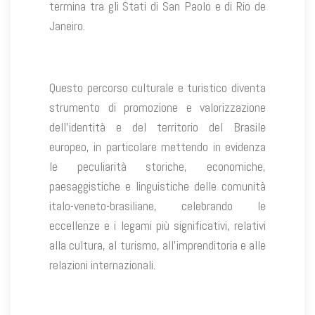
termina tra gli Stati di San Paolo e di Rio de
Janeiro.
Questo percorso culturale e turistico diventa
strumento di promozione e valorizzazione
dell’identità e del territorio del Brasile
europeo, in particolare mettendo in evidenza
le peculiarità storiche, economiche,
paesaggistiche e linguistiche delle comunità
italo-veneto-brasiliane, celebrando le
eccellenze e i legami più significativi, relativi
alla cultura, al turismo, all’imprenditoria e alle
relazioni internazionali.