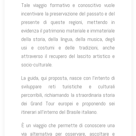
Tale viaggio formativo e conoscitivo vuole
incentivare la preservazione del passato e del
presente di queste regioni, mettendo in
evidenza il patrimonio materiale e immateriale
della storia, della lingua, della musica, degli
usi e costumi e delle tradizioni, anche
attraverso il recupero del lascito artistico e
socio-culturale.
La guida, qui proposta, nasce con l’intento di
sviluppare reti turistiche e culturali
percorribili, richiamando la straordinaria storia
dei Grand Tour europei e proponendo sei
itinerari all’interno del Brasile italiano.
È un viaggio che permette di conoscere una
via alternativa per osservare, ascoltare e