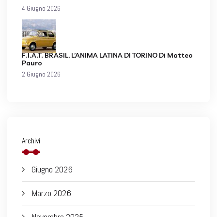
4 Giugno 2026
F.I.A.T. BRASIL, L’ANIMA LATINA DI TORINO Di Matteo
Pauro
2 Giugno 2026
Archivi
Giugno 2026
Marzo 2026
Novembre 2025