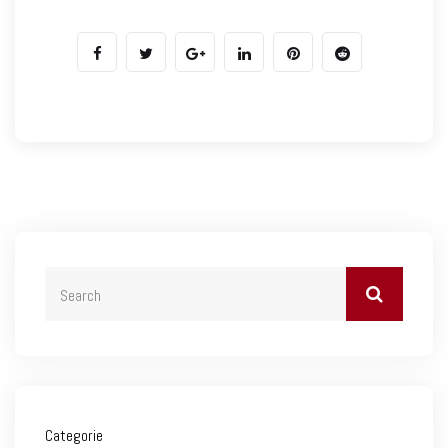
Categorie