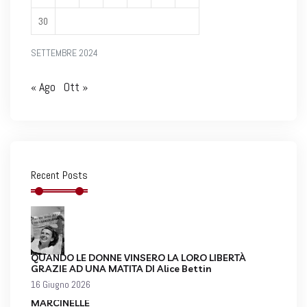
30
SETTEMBRE 2024
« Ago
Ott »
Recent Posts
QUANDO LE DONNE VINSERO LA LORO LIBERTÀ
GRAZIE AD UNA MATITA DI Alice Bettin
16 Giugno 2026
MARCINELLE