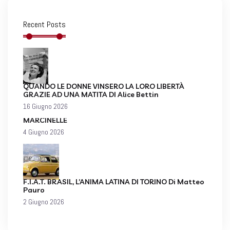
Recent Posts
QUANDO LE DONNE VINSERO LA LORO LIBERTÀ
GRAZIE AD UNA MATITA DI Alice Bettin
16 Giugno 2026
MARCINELLE
4 Giugno 2026
F.I.A.T. BRASIL, L’ANIMA LATINA DI TORINO Di Matteo
Pauro
2 Giugno 2026