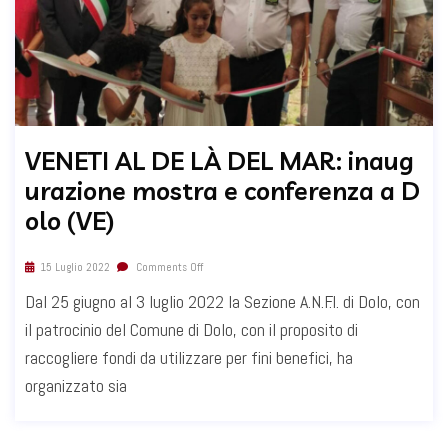
VENETI AL DE LÀ DEL MAR: inaug
urazione mostra e conferenza a D
olo (VE)
15 Luglio 2022
Comments Off
Dal 25 giugno al 3 luglio 2022 la Sezione A.N.F.I. di Dolo, con
il patrocinio del Comune di Dolo, con il proposito di
raccogliere fondi da utilizzare per fini benefici, ha
organizzato sia