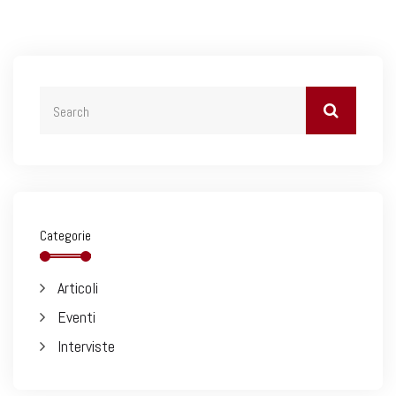
Categorie
Articoli
Eventi
Interviste