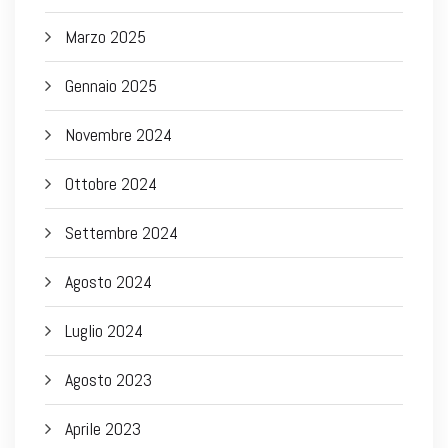
Marzo 2025
Gennaio 2025
Novembre 2024
Ottobre 2024
Settembre 2024
Agosto 2024
Luglio 2024
Agosto 2023
Aprile 2023