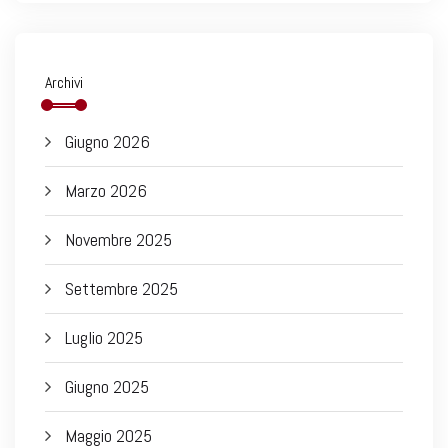
Archivi
Giugno 2026
Marzo 2026
Novembre 2025
Settembre 2025
Luglio 2025
Giugno 2025
Maggio 2025