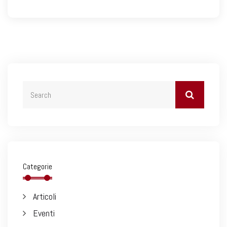
Categorie
Articoli
Eventi