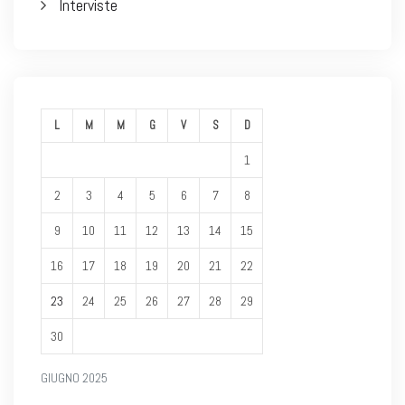
Interviste
L
M
M
G
V
S
D
1
2
3
4
5
6
7
8
9
10
11
12
13
14
15
16
17
18
19
20
21
22
23
24
25
26
27
28
29
30
GIUGNO 2025