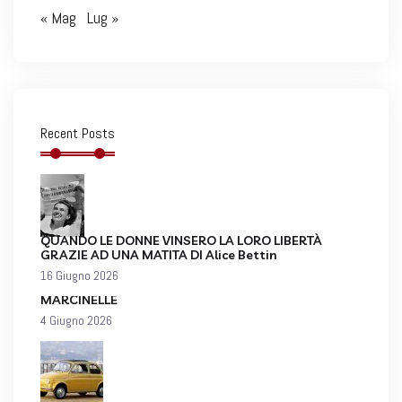
« Mag
Lug »
Recent Posts
QUANDO LE DONNE VINSERO LA LORO LIBERTÀ
GRAZIE AD UNA MATITA DI Alice Bettin
16 Giugno 2026
MARCINELLE
4 Giugno 2026