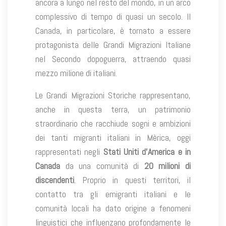
ancora a lungo nel resto del mondo, in un arco
complessivo di tempo di quasi un secolo. Il
Canada, in particolare, è tornato a essere
protagonista delle Grandi Migrazioni Italiane
nel Secondo dopoguerra, attraendo quasi
mezzo milione di italiani.
Le Grandi Migrazioni Storiche rappresentano,
anche in questa terra, un patrimonio
straordinario che racchiude sogni e ambizioni
dei tanti migranti italiani in Mèrica, oggi
rappresentati negli
Stati Uniti d’America e in
Canada
da una comunità di
20 milioni di
discendenti
. Proprio in questi territori, il
contatto tra gli emigranti italiani e le
comunità locali ha dato origine a fenomeni
linguistici che influenzano profondamente le