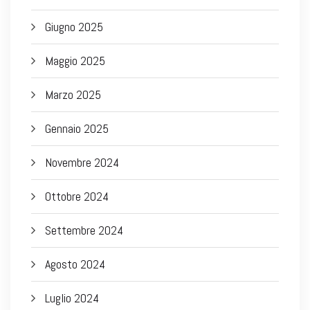
Giugno 2025
Maggio 2025
Marzo 2025
Gennaio 2025
Novembre 2024
Ottobre 2024
Settembre 2024
Agosto 2024
Luglio 2024