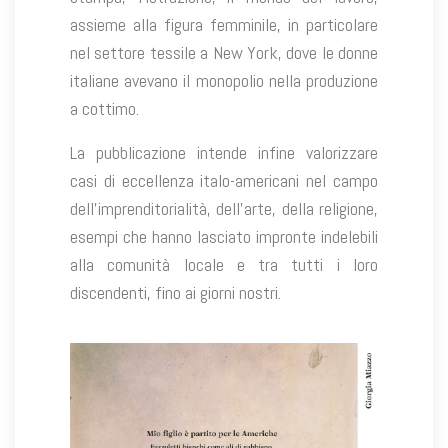
assieme alla figura femminile, in particolare
nel settore tessile a New York, dove le donne
italiane avevano il monopolio nella produzione
a cottimo.
La pubblicazione intende infine valorizzare
casi di eccellenza italo-americani nel campo
dell’imprenditorialità, dell’arte, della religione,
esempi che hanno lasciato impronte indelebili
alla comunità locale e tra tutti i loro
discendenti, fino ai giorni nostri.