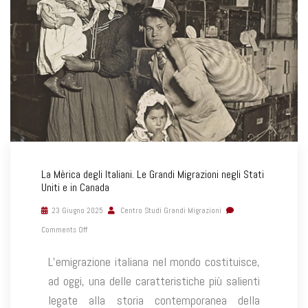
La Mèrica degli Italiani. Le Grandi Migrazioni negli Stati
Uniti e in Canada
23 Giugno 2025
Centro Studi Grandi Migrazioni
Comments Off
L’emigrazione italiana nel mondo costituisce,
ad oggi, una delle caratteristiche più salienti
legate alla storia contemporanea della