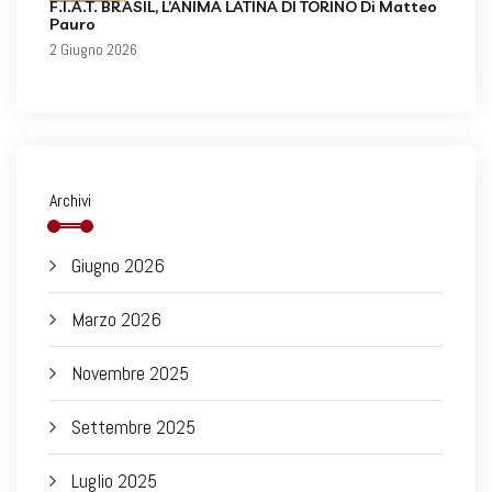
F.I.A.T. BRASIL, L’ANIMA LATINA DI TORINO Di Matteo
Pauro
2 Giugno 2026
Archivi
Giugno 2026
Marzo 2026
Novembre 2025
Settembre 2025
Luglio 2025