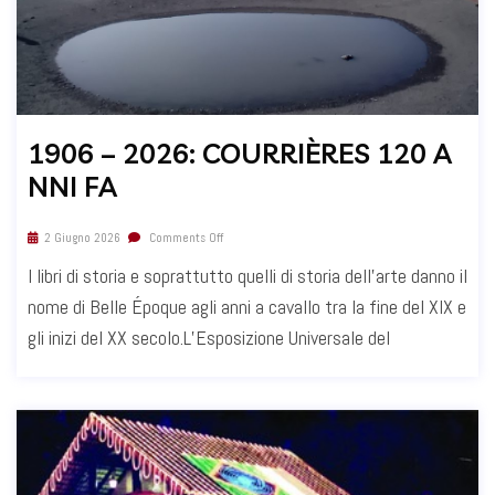
1906 – 2026: COURRIÈRES 120 A
NNI FA
2 Giugno 2026
Comments Off
I libri di storia e soprattutto quelli di storia dell’arte danno il
nome di Belle Époque agli anni a cavallo tra la fine del XIX e
gli inizi del XX secolo.L’Esposizione Universale del