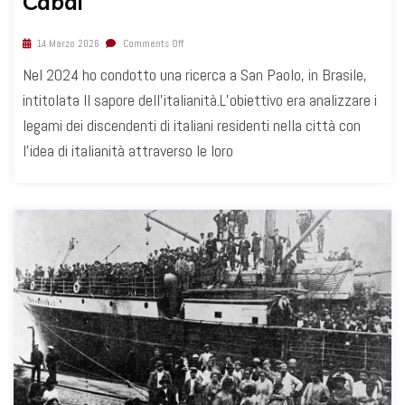
Cabai
14 Marzo 2026
Comments Off
Nel 2024 ho condotto una ricerca a San Paolo, in Brasile,
intitolata Il sapore dell’italianità.L’obiettivo era analizzare i
legami dei discendenti di italiani residenti nella città con
l’idea di italianità attraverso le loro