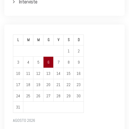
Interviste
L
M
M
G
V
S
D
1
2
3
4
5
6
7
8
9
10
11
12
13
14
15
16
17
18
19
20
21
22
23
24
25
26
27
28
29
30
31
AGOSTO 2026