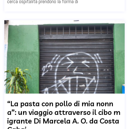
cerca ospitalità prendono la forma di
“La pasta con pollo di mia nonn
a”: un viaggio attraverso il cibo m
igrante Di Marcela A. O. da Costa