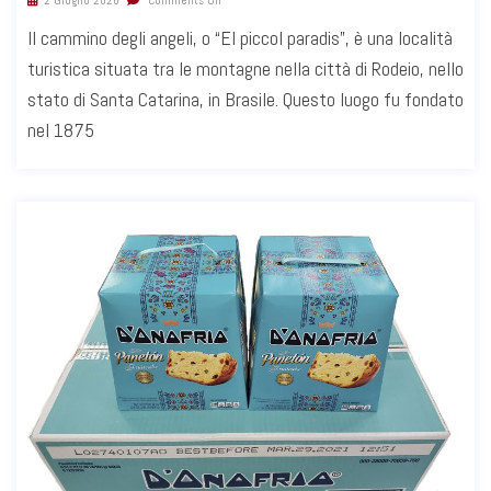
Il cammino degli angeli, o “El piccol paradis”, è una località
turistica situata tra le montagne nella città di Rodeio, nello
stato di Santa Catarina, in Brasile. Questo luogo fu fondato
nel 1875