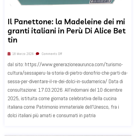
Il Panettone: la Madeleine dei mi
granti italiani in Perù Di Alice Bet
tin
18 Marzo 2026
Comments Off
dal sito: https://www.generazioneaurunca.com/turismo-
cultura/sessaperu-la-storia-di-pietro-donofrio-che-parti-da-
sessa-per-diventare-il-re-dei-dolci-in-sudamerica/ Data di
consultazione: 17.03.2026. All’indomani del 10 dicembre
2025, istituita come giornata celebrativa della cucina
italiana come Patrimonio immateriale dell’Unesco, fra i
dolci italiani più amati e consumati in patria