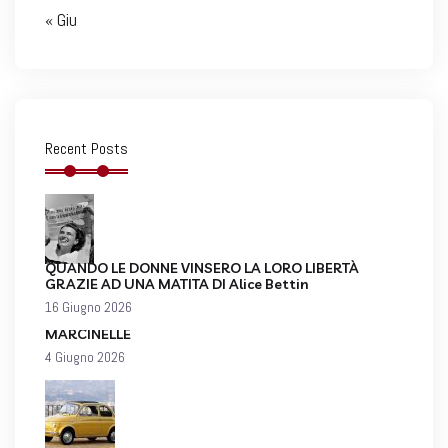
« Giu
Recent Posts
QUANDO LE DONNE VINSERO LA LORO LIBERTÀ
GRAZIE AD UNA MATITA DI Alice Bettin
16 Giugno 2026
MARCINELLE
4 Giugno 2026