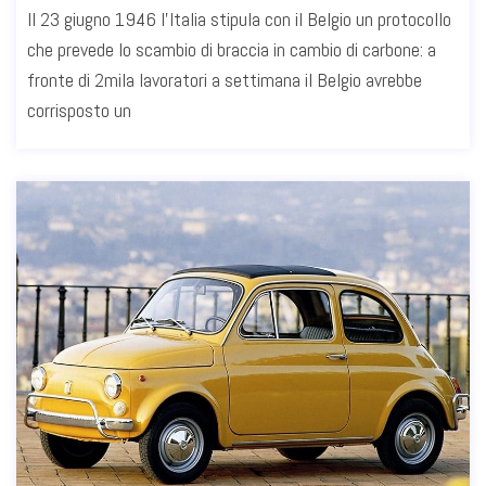
Il 23 giugno 1946 l'Italia stipula con il Belgio un protocollo
che prevede lo scambio di braccia in cambio di carbone: a
fronte di 2mila lavoratori a settimana il Belgio avrebbe
corrisposto un