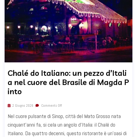
Chalé do Italiano: un pezzo d’Itali
a nel cuore del Brasile di Magda P
into
2 Giugno 2026
Comments Off
Nel cuore pulsante di Sinop, città del Mato Grosso nata
cinquant'anni fa, si cela un angolo d'Italia: il Chalé do
Italiano. Da quattro decenni, questo ristorante è un'oasi di