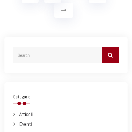
Categorie
Articoli
Eventi