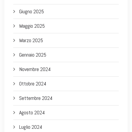
Giugno 2025
Maggio 2025
Marzo 2025
Gennaio 2025
Novembre 2024
Ottobre 2024
Settembre 2024
Agosto 2024
Luglio 2024