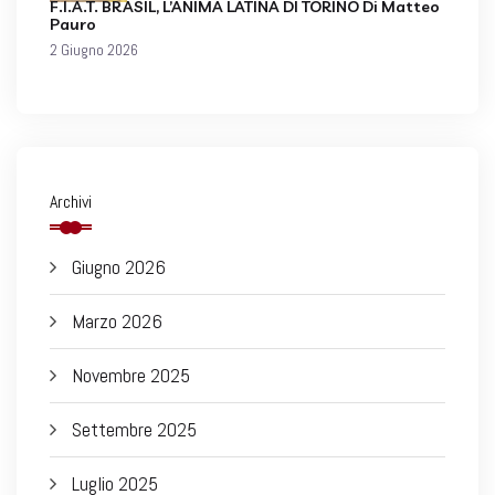
F.I.A.T. BRASIL, L’ANIMA LATINA DI TORINO Di Matteo
Pauro
2 Giugno 2026
Archivi
Giugno 2026
Marzo 2026
Novembre 2025
Settembre 2025
Luglio 2025