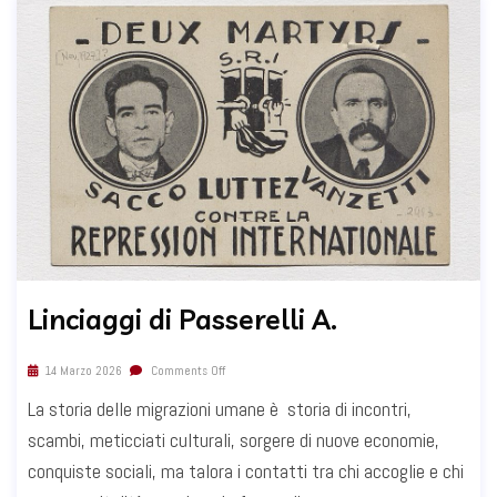
Linciaggi di Passerelli A.
14 Marzo 2026
Comments Off
La storia delle migrazioni umane è storia di incontri,
scambi, meticciati culturali, sorgere di nuove economie,
conquiste sociali, ma talora i contatti tra chi accoglie e chi