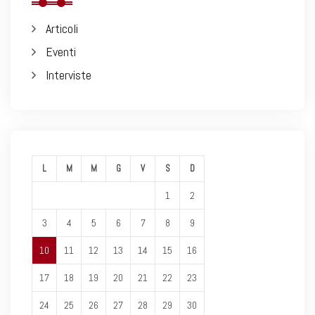
Articoli
Eventi
Interviste
L
M
M
G
V
S
D
1
2
3
4
5
6
7
8
9
10
11
12
13
14
15
16
17
18
19
20
21
22
23
24
25
26
27
28
29
30