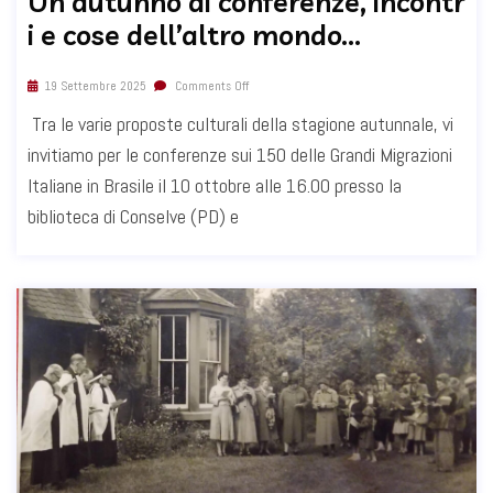
Un autunno di conferenze, incontr
i e cose dell’altro mondo…
19 Settembre 2025
Comments Off
Tra le varie proposte culturali della stagione autunnale, vi
invitiamo per le conferenze sui 150 delle Grandi Migrazioni
Italiane in Brasile il 10 ottobre alle 16.00 presso la
biblioteca di Conselve (PD) e