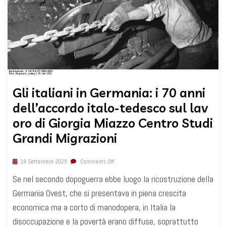
Gli italiani in Germania: i 70 anni
dell’accordo italo-tedesco sul lav
oro di Giorgia Miazzo Centro Studi
Grandi Migrazioni
19 Settembre 2025
Comments Off
Se nel secondo dopoguerra ebbe luogo la ricostruzione della
Germania Ovest, che si presentava in piena crescita
economica ma a corto di manodopera, in Italia la
disoccupazione e la povertà erano diffuse, soprattutto