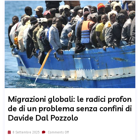
Migrazioni globali: le radici profon
de di un problema senza confini di
Davide Dal Pozzolo
8 Settembre 2025
Comments Off