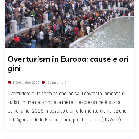
Overturism in Europa: cause e ori
gini
8 Settembre 2025
Comments Off
Overturism è un termine che indica il sovraffollamento di
turisti in una determinata meta. L’espressione è stata
coniata nel 2016 in seguito a un'allarmante dichiarazione
dell’Agenzia delle Nazioni Unite per il turismo (UNWTO):