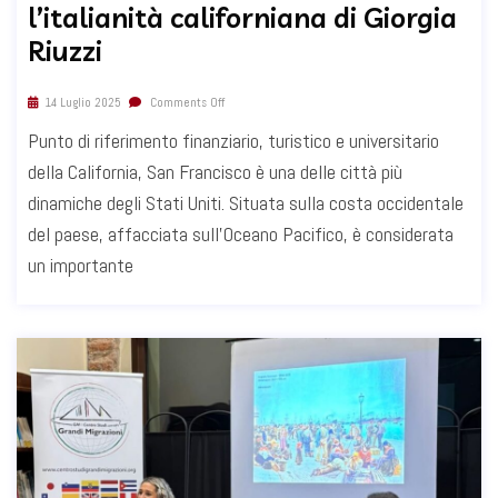
l’italianità californiana di Giorgia
Riuzzi
14 Luglio 2025
Comments Off
Punto di riferimento finanziario, turistico e universitario
della California, San Francisco è una delle città più
dinamiche degli Stati Uniti. Situata sulla costa occidentale
del paese, affacciata sull’Oceano Pacifico, è considerata
un importante