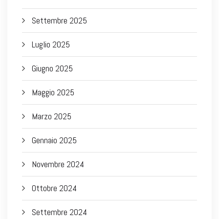
Settembre 2025
Luglio 2025
Giugno 2025
Maggio 2025
Marzo 2025
Gennaio 2025
Novembre 2024
Ottobre 2024
Settembre 2024