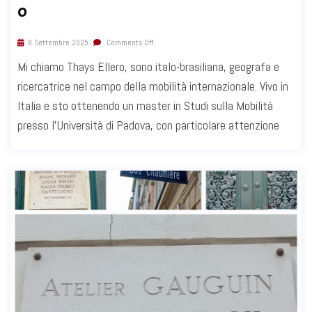
o
8 Settembre 2025
Comments Off
Mi chiamo Thays Ellero, sono italo-brasiliana, geografa e
ricercatrice nel campo della mobilità internazionale. Vivo in
Italia e sto ottenendo un master in Studi sulla Mobilità
presso l'Università di Padova, con particolare attenzione