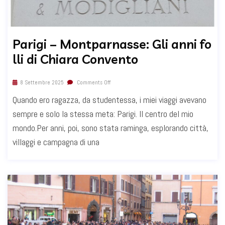
Parigi – Montparnasse: Gli anni fo
lli di Chiara Convento
8 Settembre 2025
Comments Off
Quando ero ragazza, da studentessa, i miei viaggi avevano
sempre e solo la stessa meta: Parigi. Il centro del mio
mondo.Per anni, poi, sono stata raminga, esplorando città,
villaggi e campagna di una