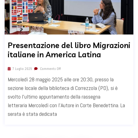
Presentazione del libro Migrazioni
italiane in America Latina
7 Luglio 2025
Comments Off
Mercoledì 28 maggio 2025 alle ore 20:30, presso la
sezione locale della biblioteca di Correzzola (PD), si è
svolto l’ultimo appuntamento della rassegna
letteraria Mercoledì con l'Autore in Corte Benedettina. La
serata è stata dedicata