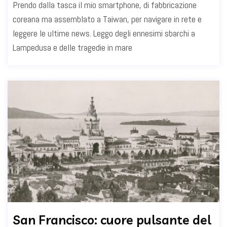
Prendo dalla tasca il mio smartphone, di fabbricazione
coreana ma assemblato a Taiwan, per navigare in rete e
leggere le ultime news. Leggo degli ennesimi sbarchi a
Lampedusa e delle tragedie in mare
San Francisco: cuore pulsante del