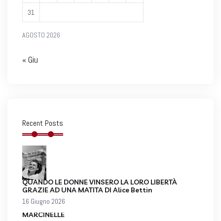
31
AGOSTO 2026
« Giu
Recent Posts
QUANDO LE DONNE VINSERO LA LORO LIBERTÀ
GRAZIE AD UNA MATITA DI Alice Bettin
16 Giugno 2026
MARCINELLE