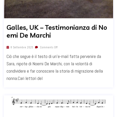
Galles, UK – Testimonianza di No
emi De Marchi
8 Settembre 2025
Comments Off
Ciò che segue è il testo di un’e-mail fatta pervenire da
Sara, nipote di Noemi De Marchi, con la volontà di
condividere e far conoscere la storia di migrazione della
nonna.Cari lettori del