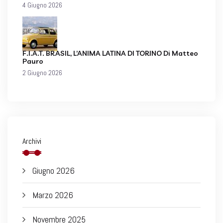
4 Giugno 2026
F.I.A.T. BRASIL, L’ANIMA LATINA DI TORINO Di Matteo
Pauro
2 Giugno 2026
Archivi
Giugno 2026
Marzo 2026
Novembre 2025