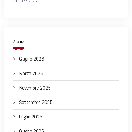
2 Giugno 2026
Archivi
Giugno 2026
Marzo 2026
Novembre 2025
Settembre 2025
Luglio 2025
Giugno 2025