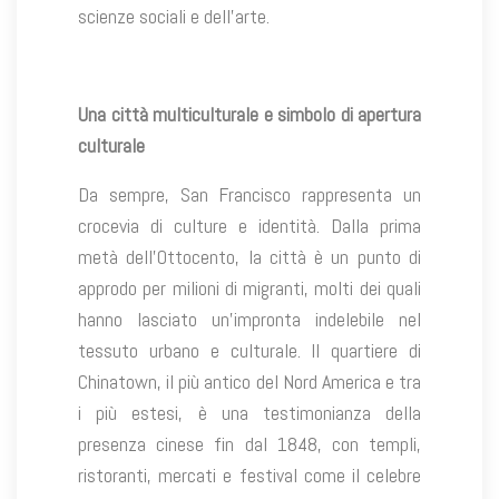
scienze sociali e dell’arte.
Una città multiculturale e simbolo di apertura
culturale
Da sempre, San Francisco rappresenta un
crocevia di culture e identità. Dalla prima
metà dell’Ottocento, la città è un punto di
approdo per milioni di migranti, molti dei quali
hanno lasciato un’impronta indelebile nel
tessuto urbano e culturale. Il quartiere di
Chinatown, il più antico del Nord America e tra
i più estesi, è una testimonianza della
presenza cinese fin dal 1848, con templi,
ristoranti, mercati e festival come il celebre