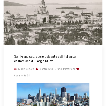
San Francisco: cuore pulsante dell’italianità
californiana di Giorgia Riuzzi
14 Luglio 2025
Centro Studi Grandi Migrazioni
Comments Off