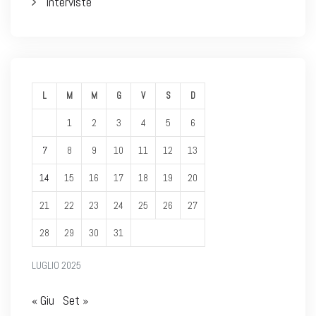
Interviste
L
M
M
G
V
S
D
1
2
3
4
5
6
7
8
9
10
11
12
13
14
15
16
17
18
19
20
21
22
23
24
25
26
27
28
29
30
31
LUGLIO 2025
« Giu
Set »