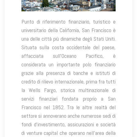
Punto di riferimento finanziario, turistico e
universitario della California, San Francisco è
una delle città più dinamiche degli Stati Uniti.
Situata sulla costa occidentale del paese,
affacciata sull’Oceano Pacifico, è
considerata un importante polo finanziario
grazie alla presenza di banche e istituti di
credito di rilievo internazionale, prima fra tutti
la Wells Fargo, storica multinazionale di
servizi finanziari fondata proprio a San
Francisco nel 1852. Tra le altre realtà del
settore si annoverano anche numerose sedi di
fondi d’investimento, assicurazioni e società
di venture capital che operano nell’area della