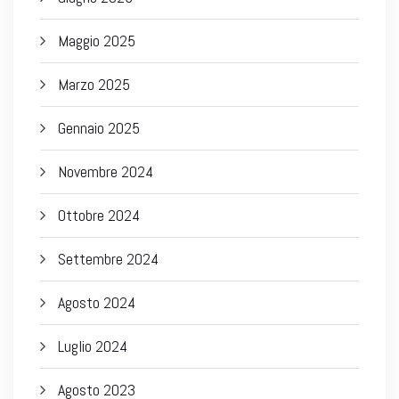
Maggio 2025
Marzo 2025
Gennaio 2025
Novembre 2024
Ottobre 2024
Settembre 2024
Agosto 2024
Luglio 2024
Agosto 2023