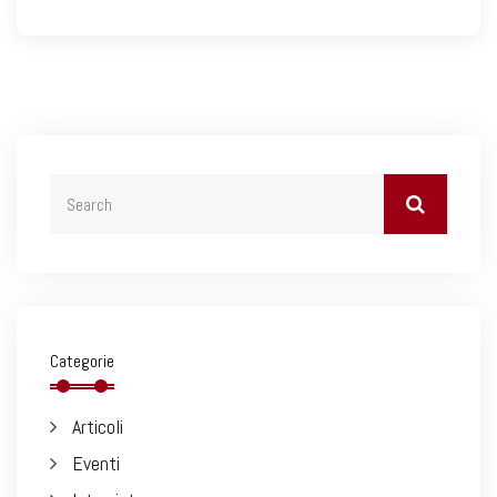
Categorie
Articoli
Eventi