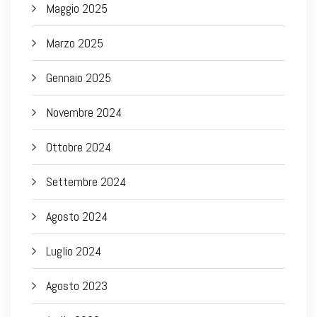
Maggio 2025
Marzo 2025
Gennaio 2025
Novembre 2024
Ottobre 2024
Settembre 2024
Agosto 2024
Luglio 2024
Agosto 2023