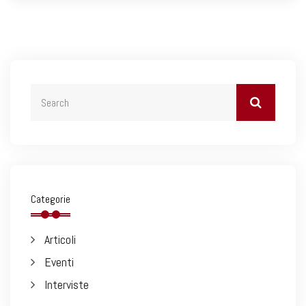
Categorie
Articoli
Eventi
Interviste