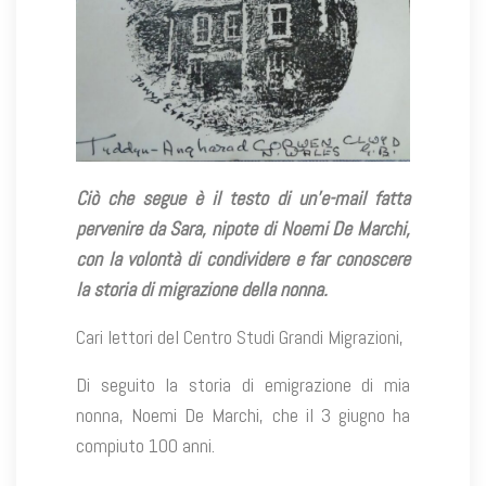
Ciò che segue è il testo di un’e-mail fatta
pervenire da Sara, nipote di Noemi De Marchi,
con la volontà di condividere e far conoscere
la storia di migrazione della nonna.
Cari lettori del Centro Studi Grandi Migrazioni,
Di seguito la storia di emigrazione di mia
nonna, Noemi De Marchi, che il 3 giugno ha
compiuto 100 anni.