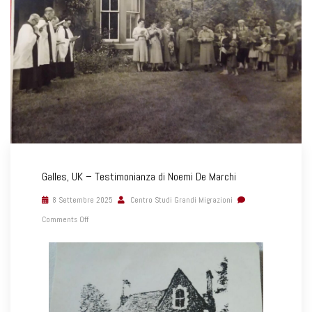
Galles, UK – Testimonianza di Noemi De Marchi
8 Settembre 2025
Centro Studi Grandi Migrazioni
Comments Off