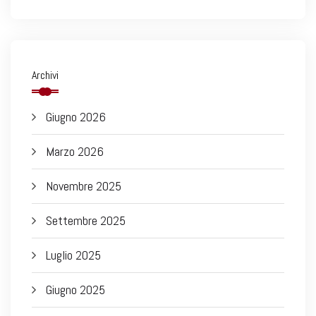
Archivi
Giugno 2026
Marzo 2026
Novembre 2025
Settembre 2025
Luglio 2025
Giugno 2025