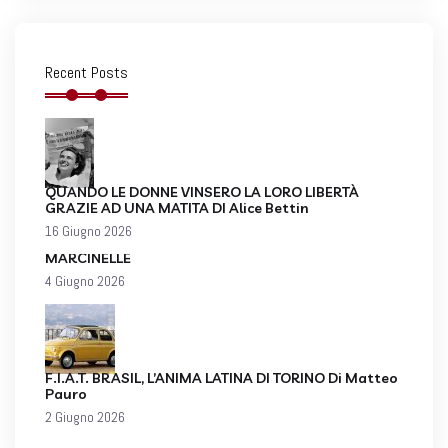
Recent Posts
QUANDO LE DONNE VINSERO LA LORO LIBERTÀ
GRAZIE AD UNA MATITA DI Alice Bettin
16 Giugno 2026
MARCINELLE
4 Giugno 2026
F.I.A.T. BRASIL, L’ANIMA LATINA DI TORINO Di Matteo
Pauro
2 Giugno 2026