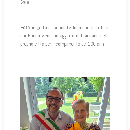
Sara
Foto:
in galleria, si condivide anche la foto in
cui Noemi viene omaggiata dal sindaco della
propria città per il compimento dei 100 anni.