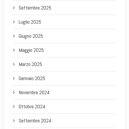
Settembre 2025
Luglio 2025
Giugno 2025
Maggio 2025
Marzo 2025
Gennaio 2025
Novembre 2024
Ottobre 2024
Settembre 2024