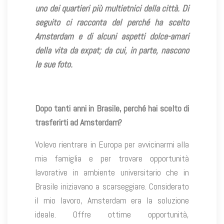
uno dei quartieri più multietnici della città. Di
seguito ci racconta del perché ha scelto
Amsterdam e di alcuni aspetti dolce-amari
della vita da expat; da cui, in parte, nascono
le sue foto.
Dopo tanti anni in Brasile, perché hai scelto di
trasferirti ad Amsterdam?
Volevo rientrare in Europa per avvicinarmi alla
mia famiglia e per trovare opportunità
lavorative in ambiente universitario che in
Brasile iniziavano a scarseggiare. Considerato
il mio lavoro, Amsterdam era la soluzione
ideale. Offre ottime opportunità,