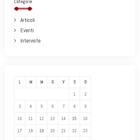
Categorie
Articoli
Eventi
Interviste
L
M
M
G
V
S
D
1
2
3
4
5
6
7
8
9
10
11
12
13
14
15
16
17
18
19
20
21
22
23