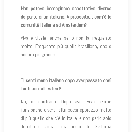
Non potevo immaginare aspettative diverse
da parte di un italiano. A proposito… com’è la
comunità italiana ad Amsterdam?
Viva e vitale, anche se io non la frequento
molto. Frequento più quella brasiliana, che è
ancora più grande.
Ti senti meno italiano dopo aver passato così
tanti anni all’estero?
No, al contrario. Dopo aver visto come
funzionano diversi altri paesi apprezzo molto
di più quello che c’è in Italia; e non parlo solo
di cibo e clima… ma anche del Sistema