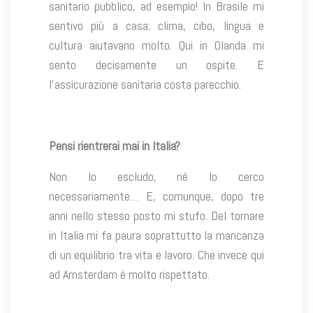
sanitario pubblico, ad esempio! In Brasile mi
sentivo più a casa; clima, cibo, lingua e
cultura aiutavano molto. Qui in Olanda mi
sento decisamente un ospite. E
l’assicurazione sanitaria costa parecchio.
Pensi rientrerai mai in Italia?
Non lo escludo, né lo cerco
necessariamente… E, comunque, dopo tre
anni nello stesso posto mi stufo. Del tornare
in Italia mi fa paura soprattutto la mancanza
di un equilibrio tra vita e lavoro. Che invece qui
ad Amsterdam è molto rispettato.