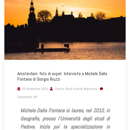
Amsterdam: foto di expat. Intervista a Michele Dalla
Fontana di Giorgia Riuzzi
15 Novembre 2025
Centro Studi Grandi Migrazioni
Comments Off
Michele Dalla Fontana si laurea, nel 2010, in
Geografia, presso l’Università degli studi di
Padova. Inizia poi la specializzazione in