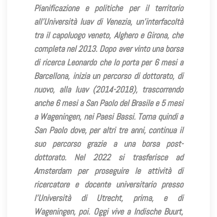
Pianificazione e politiche per il territorio
all’Università Iuav di Venezia, un’interfacoltà
tra il capoluogo veneto, Alghero e Girona, che
completa nel 2013. Dopo aver vinto una borsa
di ricerca Leonardo che lo porta per 6 mesi a
Barcellona, inizia un percorso di dottorato, di
nuovo, alla Iuav (2014-2018), trascorrendo
anche 6 mesi a San Paolo del Brasile e 5 mesi
a Wageningen, nei Paesi Bassi. Torna quindi a
San Paolo dove, per altri tre anni, continua il
suo percorso grazie a una borsa post-
dottorato. Nel 2022 si trasferisce ad
Amsterdam per proseguire le attività di
ricercatore e docente universitario presso
l’Università di Utrecht, prima, e di
Wageningen, poi. Oggi vive a Indische Buurt,