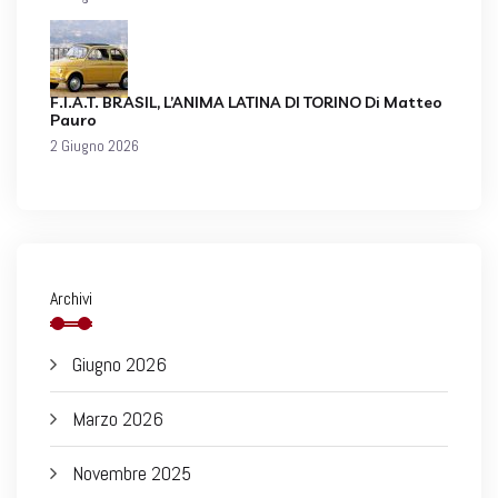
F.I.A.T. BRASIL, L’ANIMA LATINA DI TORINO Di Matteo
Pauro
2 Giugno 2026
Archivi
Giugno 2026
Marzo 2026
Novembre 2025