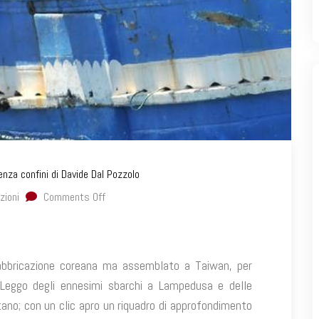
senza confini di Davide Dal Pozzolo
zioni
Comments Off
fabbricazione coreana ma assemblato a Taiwan, per
 Leggo degli ennesimi sbarchi a Lampedusa e delle
ano; con un clic apro un riquadro di approfondimento