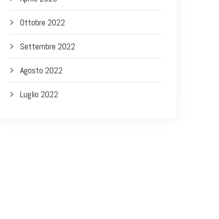
Ottobre 2022
Settembre 2022
Agosto 2022
Luglio 2022