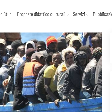
ro Studi
Proposte didattico culturali
Servizi
Pubblicazi