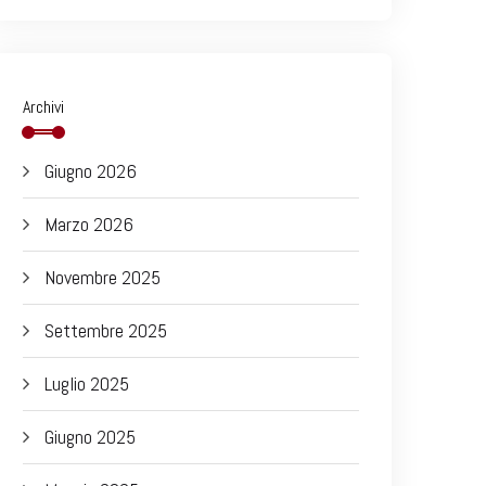
Archivi
Giugno 2026
Marzo 2026
Novembre 2025
Settembre 2025
Luglio 2025
Giugno 2025