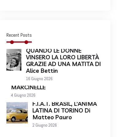
Recent Posts
QUANDO LE DONNE
VINSERO LA LORO LIBERTÀ
GRAZIE AD UNA MATITA DI
Alice Bettin
16 Giugno 2026
MARCINELLE
4 Giugno 2026
F.I.A.T. BRASIL, L’ANIMA
LATINA DI TORINO Di
Matteo Pauro
2 Giugno 2026