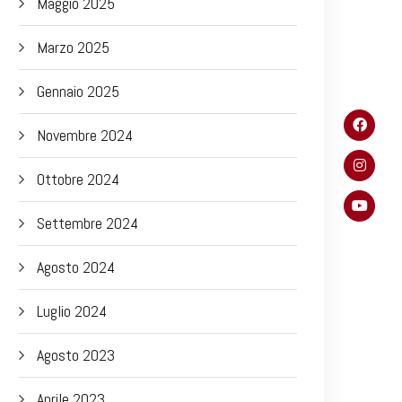
Maggio 2025
Marzo 2025
Gennaio 2025
Novembre 2024
Ottobre 2024
Settembre 2024
Agosto 2024
Luglio 2024
Agosto 2023
Aprile 2023