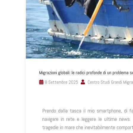
Migrazioni globali: le radici profonde di un problema 
8 Settembre 2025
Centro Studi Grandi Migra
Prendo dalla tasca il mio smartphone, di 
navigare in rete e leggere le ultime news.
tragedie in mare che inevitabilmente comport