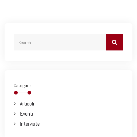
Categorie
Articoli
Eventi
Interviste