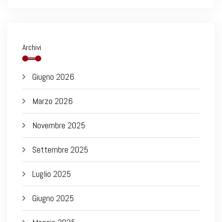
Archivi
Giugno 2026
Marzo 2026
Novembre 2025
Settembre 2025
Luglio 2025
Giugno 2025