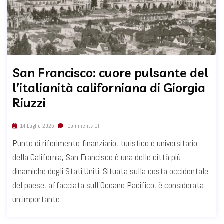
San Francisco: cuore pulsante del
l’italianità californiana di Giorgia
Riuzzi
14 Luglio 2025
Comments Off
Punto di riferimento finanziario, turistico e universitario
della California, San Francisco è una delle città più
dinamiche degli Stati Uniti. Situata sulla costa occidentale
del paese, affacciata sull’Oceano Pacifico, è considerata
un importante