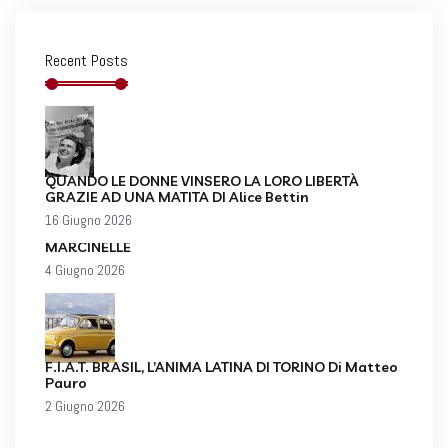
Recent Posts
QUANDO LE DONNE VINSERO LA LORO LIBERTÀ
GRAZIE AD UNA MATITA DI Alice Bettin
16 Giugno 2026
MARCINELLE
4 Giugno 2026
F.I.A.T. BRASIL, L’ANIMA LATINA DI TORINO Di Matteo
Pauro
2 Giugno 2026