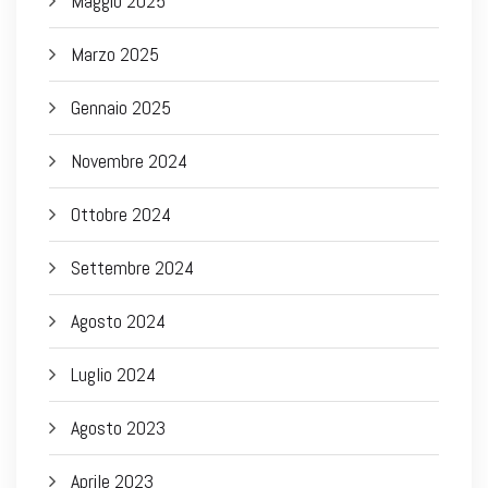
Maggio 2025
Marzo 2025
Gennaio 2025
Novembre 2024
Ottobre 2024
Settembre 2024
Agosto 2024
Luglio 2024
Agosto 2023
Aprile 2023