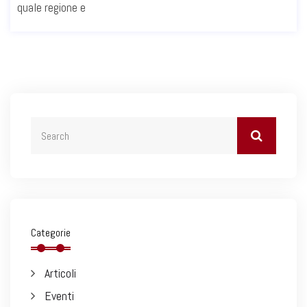
quale regione e
Categorie
Articoli
Eventi