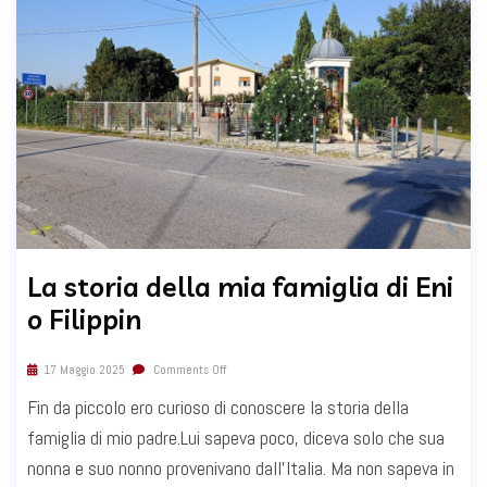
La storia della mia famiglia di Eni
o Filippin
17 Maggio 2025
Comments Off
Fin da piccolo ero curioso di conoscere la storia della
famiglia di mio padre.Lui sapeva poco, diceva solo che sua
nonna e suo nonno provenivano dall'Italia. Ma non sapeva in