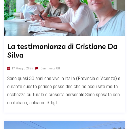
La testimonianza di Cristiane Da
Silva
17 Maggio 2025
Comments Off
Sono quasi 30 anni che vivo in Italia (Provincia di Vicenza) e
durante questo periodo posso dire che ho acquisito molta
ricchezza culturale e crescita personale.Sono sposata con
un italiano, abbiamo 3 figli