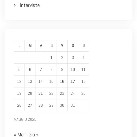
Interviste
L
M
M
G
V
S
D
1
2
3
4
5
6
7
8
9
10
11
12
13
14
15
16
17
18
19
20
21
22
23
24
25
26
27
28
29
30
31
MAGGIO 2025
« Mar
Giu »