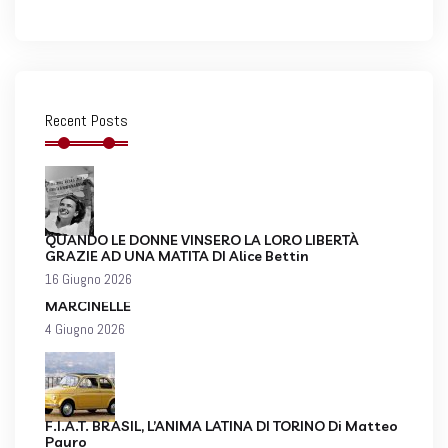
Recent Posts
QUANDO LE DONNE VINSERO LA LORO LIBERTÀ
GRAZIE AD UNA MATITA DI Alice Bettin
16 Giugno 2026
MARCINELLE
4 Giugno 2026
F.I.A.T. BRASIL, L’ANIMA LATINA DI TORINO Di Matteo
Pauro