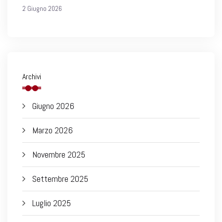
2 Giugno 2026
Archivi
Giugno 2026
Marzo 2026
Novembre 2025
Settembre 2025
Luglio 2025