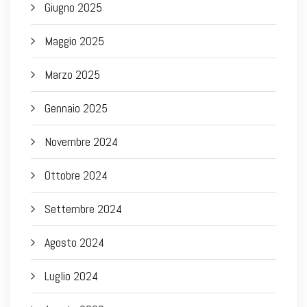
Giugno 2025
Maggio 2025
Marzo 2025
Gennaio 2025
Novembre 2024
Ottobre 2024
Settembre 2024
Agosto 2024
Luglio 2024