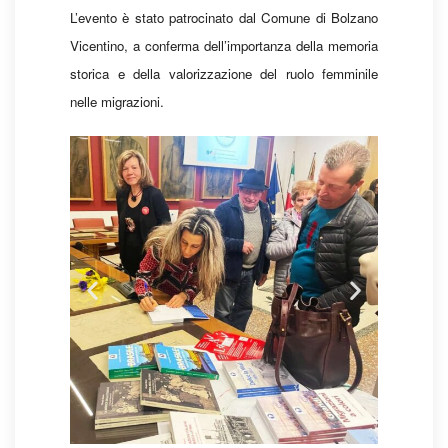
L’evento è stato patrocinato dal Comune di Bolzano
Vicentino, a conferma dell’importanza della memoria
storica e della valorizzazione del ruolo femminile
nelle migrazioni.