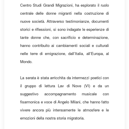
Centro Studi Grandi Migrazioni, ha esplorato il ruolo
centrale delle donne migranti nella costruzione di
nuove società. Attraverso testimonianze, documenti
storici e riflessioni, si sono indagate le esperienze di
tante donne che, con sacrificio e determinazione,
hanno contribuito ai cambiamenti sociali e culturali
nelle terre di emigrazione, dall’Italia, all’Europa, al
Mondo.
La serata è stata arricchita da intermezzi poetici con
il gruppo di lettura Lav di Nove (VI) e da un
suggestivo accompagnamento musicale con
fisarmonica e voce di Angelo Milani, che hanno fatto
vivere ancora più intensamente le atmosfere e le
emozioni della nostra storia migratoria.