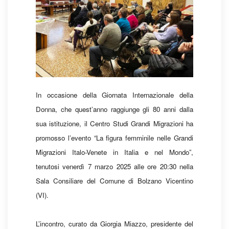
In occasione della Giornata Internazionale della
Donna, che quest’anno raggiunge gli 80 anni dalla
sua istituzione, il Centro Studi Grandi Migrazioni ha
promosso l’evento “La figura femminile nelle Grandi
Migrazioni Italo-Venete in Italia e nel Mondo”,
tenutosi venerdì 7 marzo 2025 alle ore 20:30 nella
Sala Consiliare del Comune di Bolzano Vicentino
(VI).
L’incontro, curato da Giorgia Miazzo, presidente del