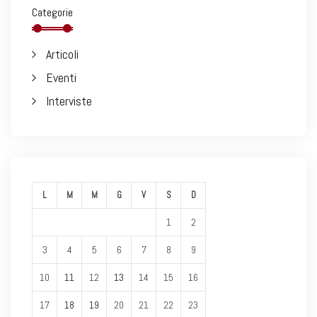
Categorie
Articoli
Eventi
Interviste
L
M
M
G
V
S
D
1
2
3
4
5
6
7
8
9
10
11
12
13
14
15
16
17
18
19
20
21
22
23