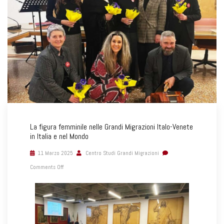
La figura femminile nelle Grandi Migrazioni Italo-Venete
in Italia e nel Mondo
11 Marzo 2025
Centro Studi Grandi Migrazioni
Comments Off