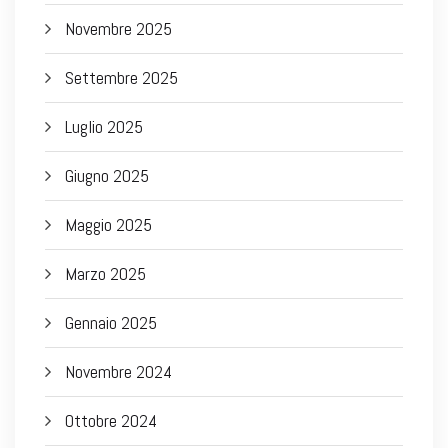
Novembre 2025
Settembre 2025
Luglio 2025
Giugno 2025
Maggio 2025
Marzo 2025
Gennaio 2025
Novembre 2024
Ottobre 2024