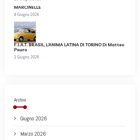
MARCINELLE
4 Giugno 2026
F.I.A.T. BRASIL, L’ANIMA LATINA DI TORINO Di Matteo
Pauro
2 Giugno 2026
Archivi
Giugno 2026
Marzo 2026