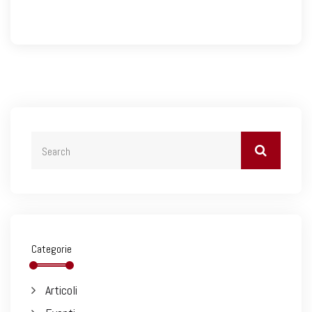
Categorie
Articoli