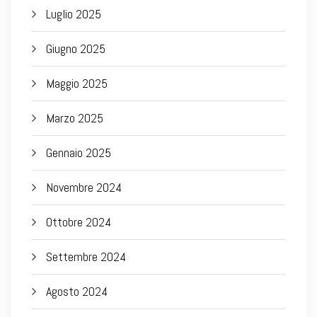
Luglio 2025
Giugno 2025
Maggio 2025
Marzo 2025
Gennaio 2025
Novembre 2024
Ottobre 2024
Settembre 2024
Agosto 2024