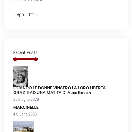
« Ago
Ott »
Recent Posts
QUANDO LE DONNE VINSERO LA LORO LIBERTÀ
GRAZIE AD UNA MATITA DI Alice Bettin
16 Giugno 2026
MARCINELLE
4 Giugno 2026