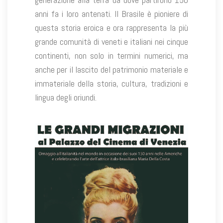
anni fa i loro antenati. Il Brasile è pioniere di
questa storia eroica e ora rappresenta la più
grande comunità di veneti e italiani nei cinque
continenti, non solo in termini numerici, ma
anche per il lascito del patrimonio materiale e
immateriale della storia, cultura, tradizioni e
lingua degli oriundi.