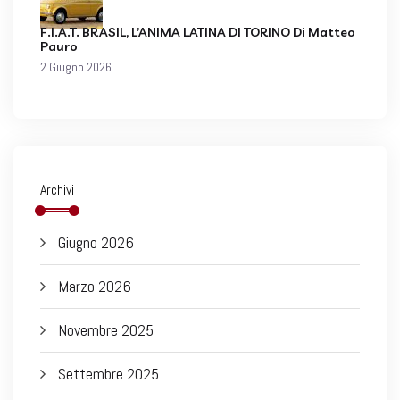
F.I.A.T. BRASIL, L’ANIMA LATINA DI TORINO Di Matteo
Pauro
2 Giugno 2026
Archivi
Giugno 2026
Marzo 2026
Novembre 2025
Settembre 2025