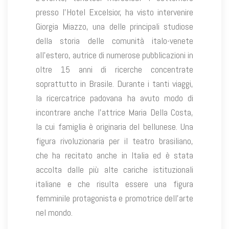
presso l’Hotel Excelsior, ha visto intervenire
Giorgia Miazzo, una delle principali studiose
della storia delle comunità italo-venete
all’estero, autrice di numerose pubblicazioni in
oltre 15 anni di ricerche concentrate
soprattutto in Brasile. Durante i tanti viaggi,
la ricercatrice padovana ha avuto modo di
incontrare anche l’attrice Maria Della Costa,
la cui famiglia è originaria del bellunese. Una
figura rivoluzionaria per il teatro brasiliano,
che ha recitato anche in Italia ed è stata
accolta dalle più alte cariche istituzionali
italiane e che risulta essere una figura
femminile protagonista e promotrice dell’arte
nel mondo.