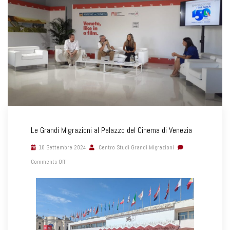
Le Grandi Migrazioni al Palazzo del Cinema di Venezia
10 Settembre 2024
Centro Studi Grandi Migrazioni
Comments Off