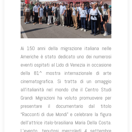
Ai 150 anni della migrazione italiana nelle
Americhe è stato dedicato uno dei numerosi
eventi ospitati al Lido di Venezia in occasione
della 81^ mostra internazionale di arte
cinematografica. Si tratta di un omaggio
all’italianità nel mondo che il Centro Studi
Grandi Migrazioni ha voluto promuovere per
presentare il documentario dal titolo
“Racconti di due Mondi” e celebrare la figura
dell’attrice italo-brasiliana Maria Della Costa.
L’evento, tenutosi mercoledì 4 settembre