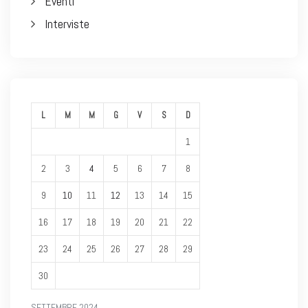
Eventi
Interviste
L
M
M
G
V
S
D
1
2
3
4
5
6
7
8
9
10
11
12
13
14
15
16
17
18
19
20
21
22
23
24
25
26
27
28
29
30
SETTEMBRE 2024