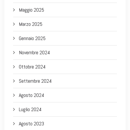
Maggio 2025
Marzo 2025
Gennaio 2025
Novembre 2024
Ottobre 2024
Settembre 2024
Agosto 2024
Luglio 2024
Agosto 2023