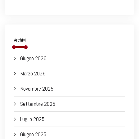
Archivi
Giugno 2026
Marzo 2026
Novembre 2025
Settembre 2025
Luglio 2025
Giugno 2025