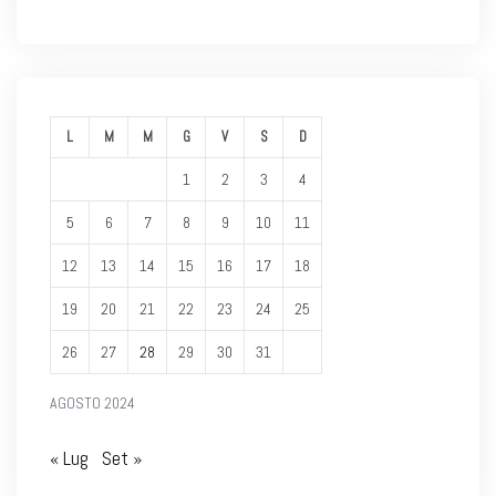
L
M
M
G
V
S
D
1
2
3
4
5
6
7
8
9
10
11
12
13
14
15
16
17
18
19
20
21
22
23
24
25
26
27
28
29
30
31
AGOSTO 2024
« Lug
Set »