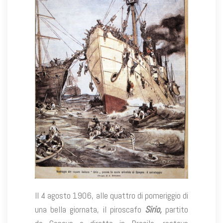
Il 4 agosto 1906, alle quattro di pomeriggio di
una bella giornata, il piroscafo
Sirio,
partito