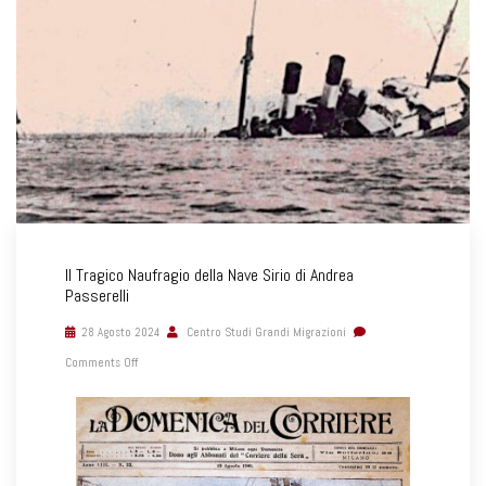
Il Tragico Naufragio della Nave Sirio di Andrea
Passerelli
28 Agosto 2024
Centro Studi Grandi Migrazioni
Comments Off