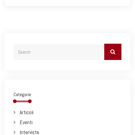
Categorie
Articoli
Eventi
Interviste