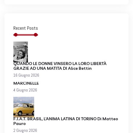
Recent Posts
QUANDO LE DONNE VINSERO LA LORO LIBERTÀ
GRAZIE AD UNA MATITA DI Alice Bettin
16 Giugno 2026
MARCINELLE
4 Giugno 2026
F.I.A.T. BRASIL, L’ANIMA LATINA DI TORINO Di Matteo
Pauro
2 Giugno 2026