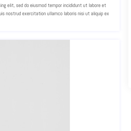
ing elit, sed do eiusmod tempor incididunt ut labore et
s nostrud exercitation ullamco laboris nisi ut aliquip ex