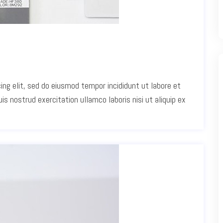
ing elit, sed do eiusmod tempor incididunt ut labore et
s nostrud exercitation ullamco laboris nisi ut aliquip ex