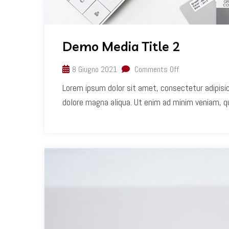
Demo Media Title 2
8 Giugno 2021
Comments Off
Lorem ipsum dolor sit amet, consectetur adipisic
dolore magna aliqua. Ut enim ad minim veniam, qui