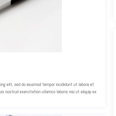
ing elit, sed do eiusmod tempor incididunt ut labore et
s nostrud exercitation ullamco laboris nisi ut aliquip ex