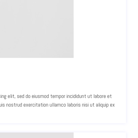
ing elit, sed do eiusmod tempor incididunt ut labore et
s nostrud exercitation ullamco laboris nisi ut aliquip ex