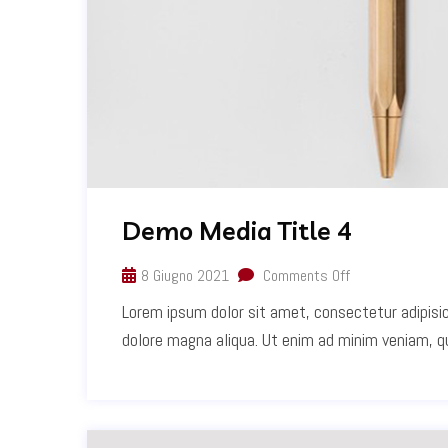
Demo Media Title 4
8 Giugno 2021
Comments Off
Lorem ipsum dolor sit amet, consectetur adipisic
dolore magna aliqua. Ut enim ad minim veniam, qui