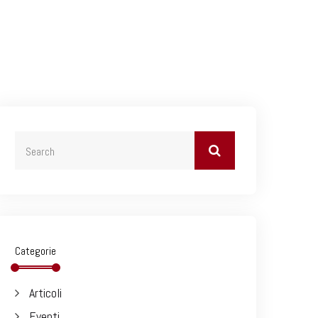
Categorie
Articoli
Eventi