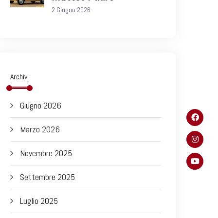
2 Giugno 2026
Archivi
Giugno 2026
Marzo 2026
Novembre 2025
Settembre 2025
Luglio 2025