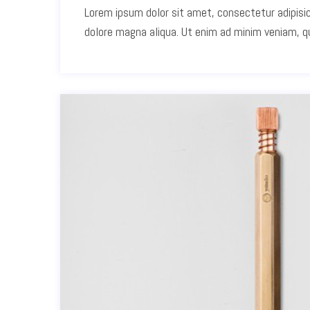
Lorem ipsum dolor sit amet, consectetur adipisic
dolore magna aliqua. Ut enim ad minim veniam, qui