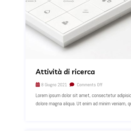
Attività di ricerca
8 Giugno 2021
Comments Off
Lorem ipsum dolor sit amet, consectetur adipisic
dolore magna aliqua. Ut enim ad minim veniam, qui