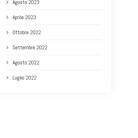
Agosto 2023
Aprile 2023
Ottobre 2022
Settembre 2022
Agosto 2022
Luglio 2022