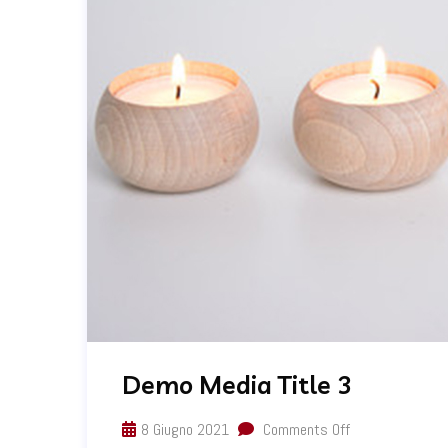
Demo Media Title 3
8 Giugno 2021
Comments Off