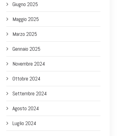
Giugno 2025
Maggio 2025
Marzo 2025
Gennaio 2025
Novembre 2024
Ottobre 2024
Settembre 2024
Agosto 2024
Luglio 2024