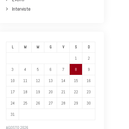
Interviste
L
M
M
G
V
S
D
1
2
3
4
5
6
7
8
9
10
11
12
13
14
15
16
17
18
19
20
21
22
23
24
25
26
27
28
29
30
31
AGOSTO 2026