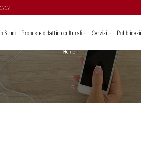
1212
ro Studi
Proposte didattico culturali
Servizi
Pubblicazi
Home