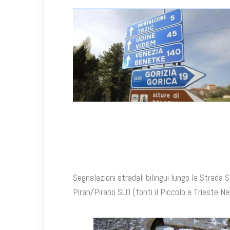
Segnalazioni stradali bilingui lungo la Strada S
Piran/Pirano SLO (fonti il Piccolo e Trieste N