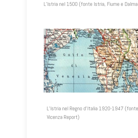
L’Istria nel 1500 (fonte Istria, Fiu
L’Istria nel Regno d’Italia 1920-1947 (font
Vicenza Report)