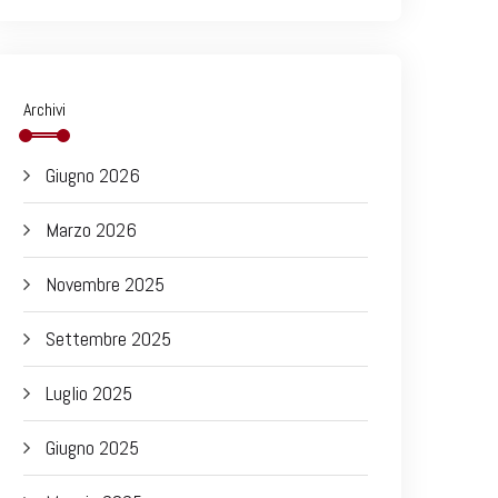
Archivi
Giugno 2026
Marzo 2026
Novembre 2025
Settembre 2025
Luglio 2025
Giugno 2025