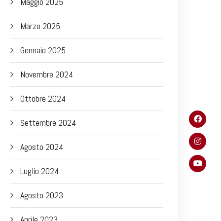
Maggio 2025
Marzo 2025
Gennaio 2025
Novembre 2024
Ottobre 2024
Settembre 2024
Agosto 2024
Luglio 2024
Agosto 2023
Aprile 2023