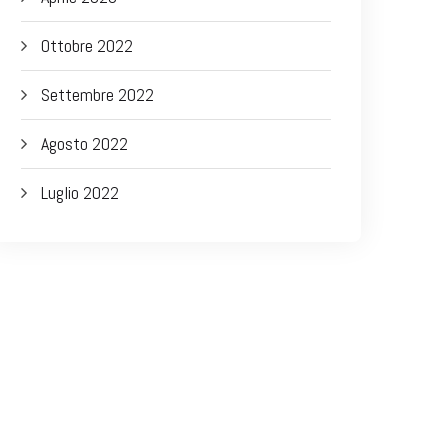
Ottobre 2022
Settembre 2022
Agosto 2022
Luglio 2022