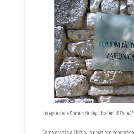
Insegna della Comunità degli Italiani di Pula/
Come scritto all’inizio, la posizione geografic