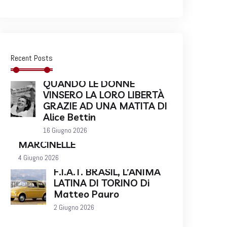
Recent Posts
QUANDO LE DONNE
VINSERO LA LORO LIBERTÀ
GRAZIE AD UNA MATITA DI
Alice Bettin
16 Giugno 2026
MARCINELLE
4 Giugno 2026
F.I.A.T. BRASIL, L’ANIMA
LATINA DI TORINO Di
Matteo Pauro
2 Giugno 2026