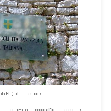
Pola HR (foto dell’autore)
a in cui si trova ha permesso all’Istria di assumere un