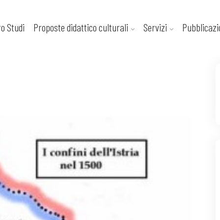
ro Studi
Proposte didattico culturali
Servizi
Pubblicazi