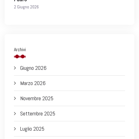
2 Giugno 2026
Archivi
Giugno 2026
Marzo 2026
Novembre 2025
Settembre 2025
Luglio 2025