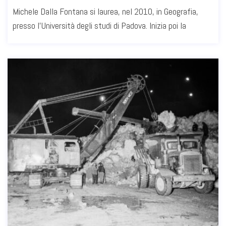
Michele Dalla Fontana si laurea, nel 2010, in Geografia,
presso l’Università degli studi di Padova. Inizia poi la