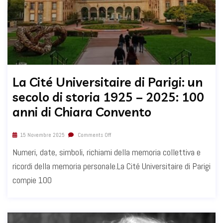
La Cité Universitaire di Parigi: un
secolo di storia 1925 – 2025: 100
anni di Chiara Convento
15 Novembre 2025
Comments Off
Numeri, date, simboli, richiami della memoria collettiva e
ricordi della memoria personale.La Cité Universitaire di Parigi
compie 100