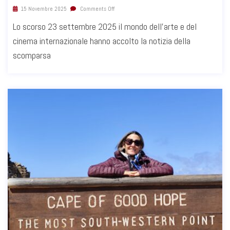
15 Novembre 2025
Comments Off
Lo scorso 23 settembre 2025 il mondo dell’arte e del
cinema internazionale hanno accolto la notizia della
scomparsa