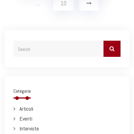
…
10
Categorie
Articoli
Eventi
Interviste