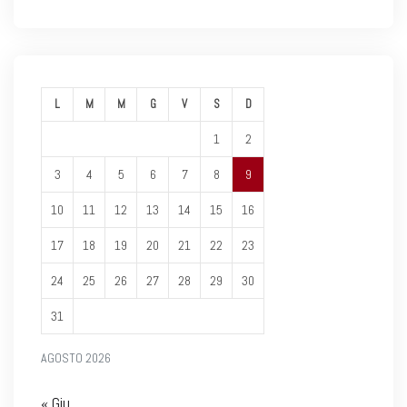
L
M
M
G
V
S
D
1
2
3
4
5
6
7
8
9
10
11
12
13
14
15
16
17
18
19
20
21
22
23
24
25
26
27
28
29
30
31
AGOSTO 2026
« Giu