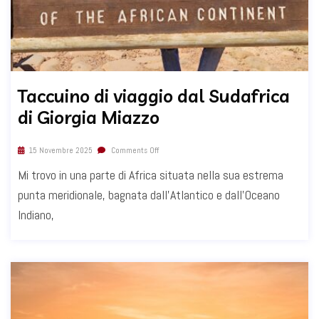
Taccuino di viaggio dal Sudafrica
di Giorgia Miazzo
15 Novembre 2025
Comments Off
Mi trovo in una parte di Africa situata nella sua estrema
punta meridionale, bagnata dall’Atlantico e dall’Oceano
Indiano,