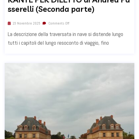
sserelli (Seconda parte)
15 Novembre 2025
Comments Off
La descrizione della traversata in nave si distende lungo
tutti i capitoli del lungo resoconto di viaggio, fino