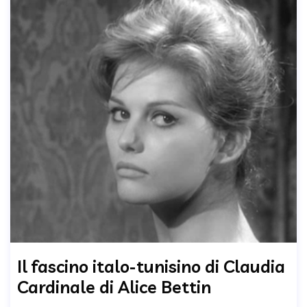
Il fascino italo-tunisino di Claudia
Cardinale di Alice Bettin