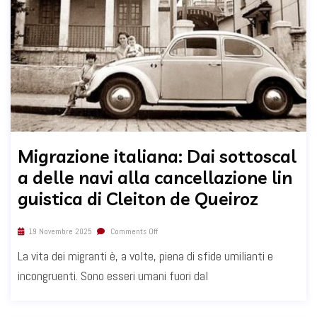
Migrazione italiana: Dai sottoscal
a delle navi alla cancellazione lin
guistica di Cleiton de Queiroz
19 Novembre 2025
Comments Off
La vita dei migranti è, a volte, piena di sfide umilianti e
incongruenti. Sono esseri umani fuori dal