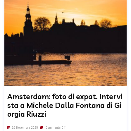
Amsterdam: foto di expat. Intervi
sta a Michele Dalla Fontana di Gi
orgia Riuzzi
15 Novembre 2025
Comments Off