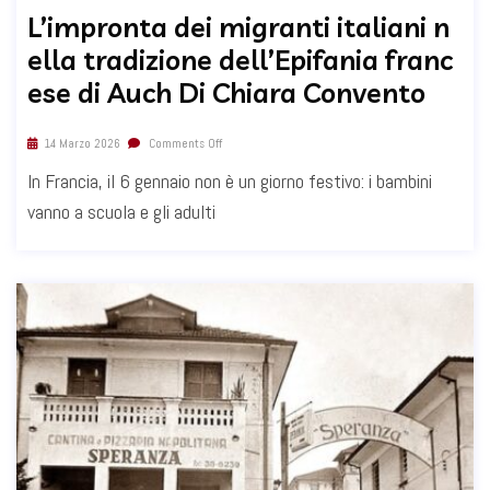
L’impronta dei migranti italiani n
ella tradizione dell’Epifania franc
ese di Auch Di Chiara Convento
14 Marzo 2026
Comments Off
In Francia, il 6 gennaio non è un giorno festivo: i bambini
vanno a scuola e gli adulti