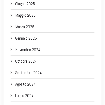
Giugno 2025
Maggio 2025
Marzo 2025
Gennaio 2025
Novembre 2024
Ottobre 2024
Settembre 2024
Agosto 2024
Luglio 2024