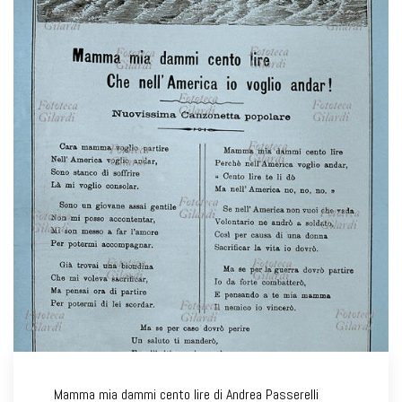
Mamma mia dammi cento lire di Andrea Passerelli