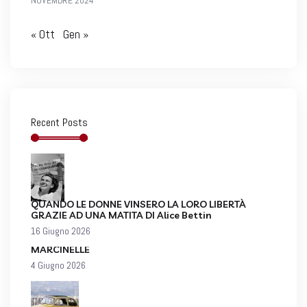
« Ott
Gen »
Recent Posts
QUANDO LE DONNE VINSERO LA LORO LIBERTÀ
GRAZIE AD UNA MATITA DI Alice Bettin
16 Giugno 2026
MARCINELLE
4 Giugno 2026