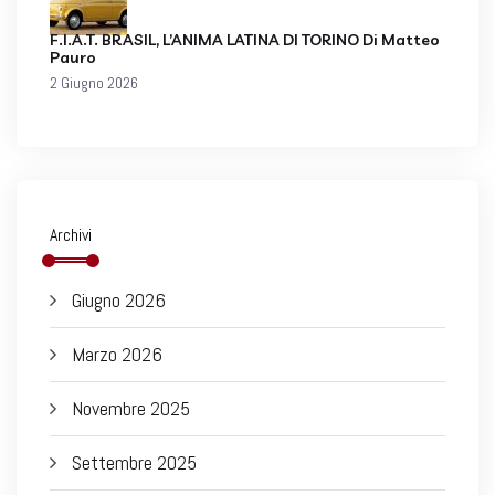
F.I.A.T. BRASIL, L’ANIMA LATINA DI TORINO Di Matteo
Pauro
2 Giugno 2026
Archivi
Giugno 2026
Marzo 2026
Novembre 2025
Settembre 2025