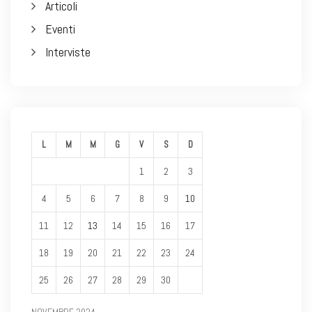
Articoli
Eventi
Interviste
L
M
M
G
V
S
D
1
2
3
4
5
6
7
8
9
10
11
12
13
14
15
16
17
18
19
20
21
22
23
24
25
26
27
28
29
30
NOVEMBRE 2024