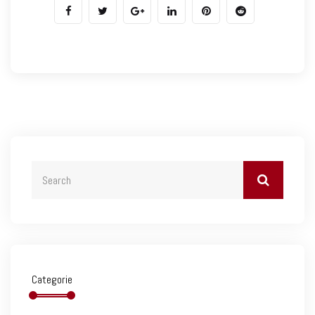
Categorie