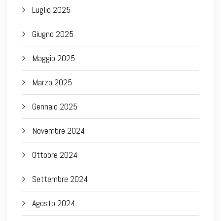
Luglio 2025
Giugno 2025
Maggio 2025
Marzo 2025
Gennaio 2025
Novembre 2024
Ottobre 2024
Settembre 2024
Agosto 2024